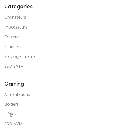
Categories
Ordinateurs
Processeurs
Copieurs
Scanners
Stockage interne
SSD SATA
Gaming
Alimentations
Boitiers
Sièges
SSD NVMe