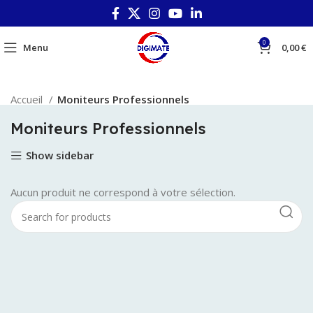
0
Menu
0,00
€
Accueil
Moniteurs Professionnels
Moniteurs Professionnels
Show sidebar
Aucun produit ne correspond à votre sélection.