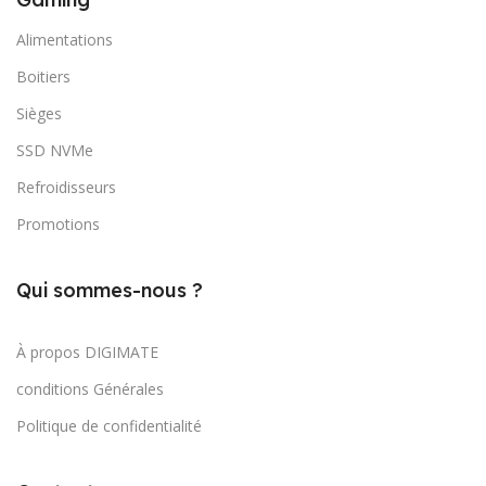
Alimentations
Boitiers
Sièges
SSD NVMe
Refroidisseurs
Promotions
Qui sommes-nous ?
À propos DIGIMATE
conditions Générales
Politique de confidentialité