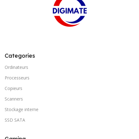
Categories
Ordinateurs
Processeurs
Copieurs
Scanners
Stockage interne
SSD SATA
Gaming