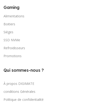
Gaming
Alimentations
Boitiers
Sièges
SSD NVMe
Refroidisseurs
Promotions
Qui sommes-nous ?
À propos DIGIMATE
conditions Générales
Politique de confidentialité