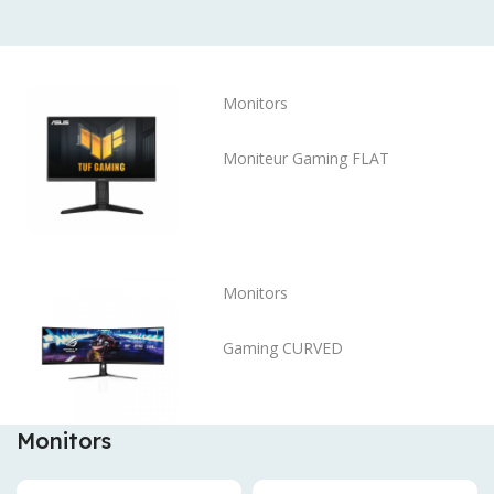
Monitors
Moniteur Gaming FLAT
Monitors
Gaming CURVED
Monitors