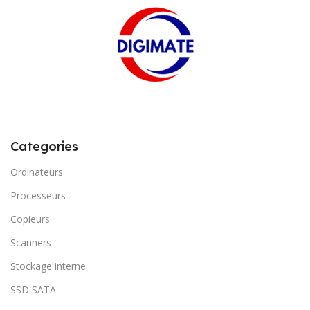
Categories
Ordinateurs
Processeurs
Copieurs
Scanners
Stockage interne
SSD SATA