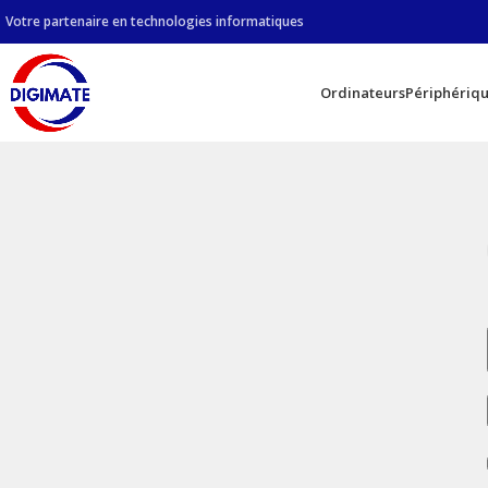
Votre partenaire en technologies informatiques
Ordinateurs
Périphériq