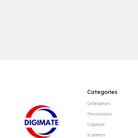
Categories
Ordinateurs
Processeurs
Copieurs
Scanners