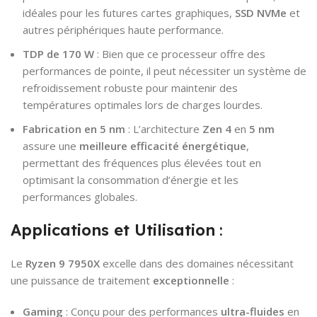
idéales pour les futures cartes graphiques,
SSD NVMe
et
autres périphériques haute performance.
TDP de 170 W
: Bien que ce processeur offre des
performances de pointe, il peut nécessiter un système de
refroidissement robuste pour maintenir des
températures optimales lors de charges lourdes.
Fabrication en 5 nm
: L’architecture
Zen 4
en
5 nm
assure une
meilleure efficacité énergétique
,
permettant des fréquences plus élevées tout en
optimisant la consommation d’énergie et les
performances globales.
Applications et Utilisation
:
Le
Ryzen 9 7950X
excelle dans des domaines nécessitant
une puissance de traitement
exceptionnelle
:
Gaming
: Conçu pour des performances
ultra-fluides
en