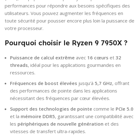
performances pour répondre aux besoins spécifiques des
utilisateurs. Vous pouvez augmenter les fréquences en
toute sécurité pour pousser encore plus loin la puissance de
votre processeur.
Pourquoi choisir le Ryzen 9 7950X ?
Puissance de calcul extrême
avec
16 cœurs
et
32
threads
, idéal pour les applications gourmandes en
ressources.
Fréquences de boost élevées
jusqu’à
5,7 GHz
, offrant
des performances de pointe dans les applications
nécessitant des fréquences par cœur élevées.
Support des technologies de pointe
comme le
PCIe 5.0
et la
mémoire DDR5
, garantissant une compatibilité avec
les
périphériques de nouvelle génération
et des
vitesses de transfert ultra-rapides.