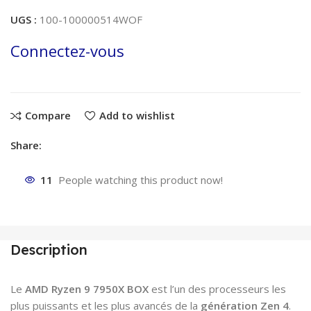
UGS :
100-100000514WOF
Connectez-vous
Compare
Add to wishlist
Share:
11
People watching this product now!
Description
Le
AMD Ryzen 9 7950X BOX
est l’un des processeurs les
plus puissants et les plus avancés de la
génération Zen 4
.