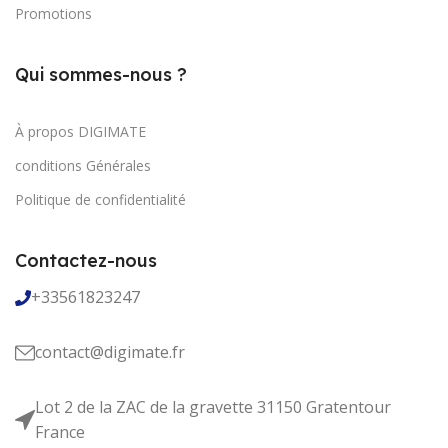
Promotions
Qui sommes-nous ?
À propos DIGIMATE
conditions Générales
Politique de confidentialité
Contactez-nous
+33561823247
contact@digimate.fr
Lot 2 de la ZAC de la gravette 31150 Gratentour
France