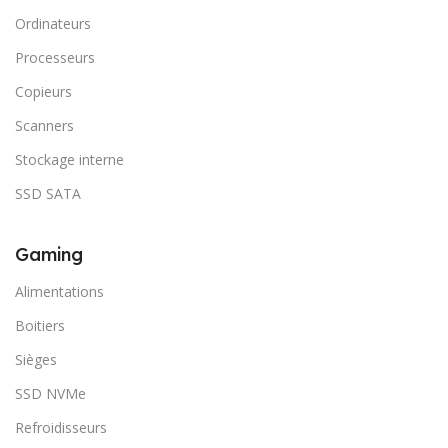
Ordinateurs
Processeurs
Copieurs
Scanners
Stockage interne
SSD SATA
Gaming
Alimentations
Boitiers
Sièges
SSD NVMe
Refroidisseurs