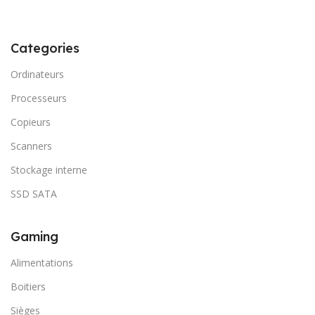
Categories
Ordinateurs
Processeurs
Copieurs
Scanners
Stockage interne
SSD SATA
Gaming
Alimentations
Boitiers
Sièges