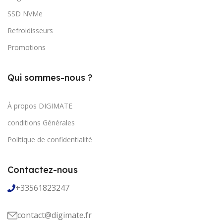
SSD NVMe
Refroidisseurs
Promotions
Qui sommes-nous ?
À propos DIGIMATE
conditions Générales
Politique de confidentialité
Contactez-nous
+33561823247
contact@digimate.fr