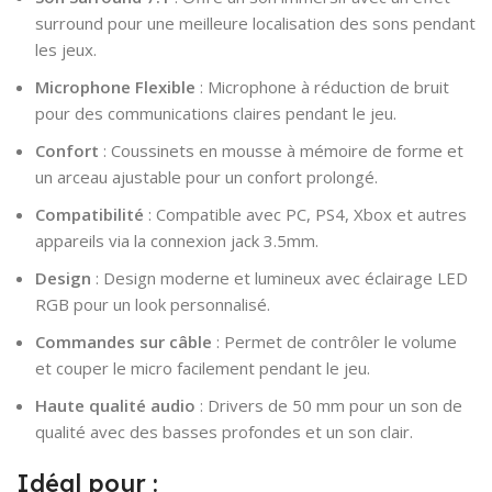
surround pour une meilleure localisation des sons pendant
les jeux.
Microphone Flexible
: Microphone à réduction de bruit
pour des communications claires pendant le jeu.
Confort
: Coussinets en mousse à mémoire de forme et
un arceau ajustable pour un confort prolongé.
Compatibilité
: Compatible avec PC, PS4, Xbox et autres
appareils via la connexion jack 3.5mm.
Design
: Design moderne et lumineux avec éclairage LED
RGB pour un look personnalisé.
Commandes sur câble
: Permet de contrôler le volume
et couper le micro facilement pendant le jeu.
Haute qualité audio
: Drivers de 50 mm pour un son de
qualité avec des basses profondes et un son clair.
Idéal pour :