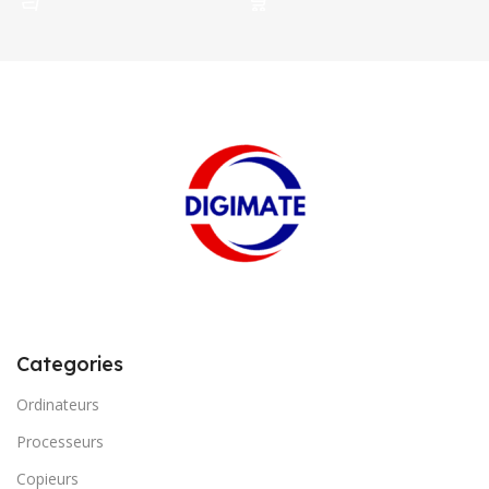
Categories
Ordinateurs
Processeurs
Copieurs