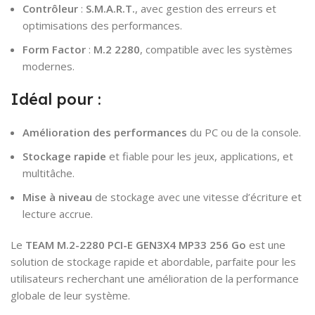
Contrôleur
:
S.M.A.R.T.
, avec gestion des erreurs et
optimisations des performances.
Form Factor
:
M.2 2280
, compatible avec les systèmes
modernes.
Idéal pour :
Amélioration des performances
du PC ou de la console.
Stockage rapide
et fiable pour les jeux, applications, et
multitâche.
Mise à niveau
de stockage avec une vitesse d’écriture et
lecture accrue.
Le
TEAM M.2-2280 PCI-E GEN3X4 MP33 256 Go
est une
solution de stockage rapide et abordable, parfaite pour les
utilisateurs recherchant une amélioration de la performance
globale de leur système.