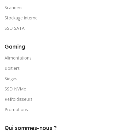
Scanners
Stockage interne
SSD SATA
Gaming
Alimentations
Boitiers
Sièges
SSD NVMe
Refroidisseurs
Promotions
Qui sommes-nous ?