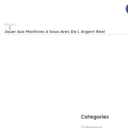
Newer
Jouer Aux Machines à Sous Avec De L Argent Réel
Categories
Ordinateurs