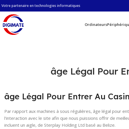
Votre partenaire en technologies informatiques
Ordinateurs
Périphériq
âge Légal Pour E
âge Légal Pour Entrer Au Casi
Par rapport aux machines à sous régulières, âge légal pour ent
l’interaction avec le site afin que nous puissions offrir de meil
incluent un aigle, de Sterplay Holding Ltd basé au Belize.