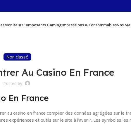
ues
Moniteurs
Composants Gaming
Impressions & Consommables
Nos Ma
Non classé
ntrer Au Casino En France
Posted by
no En France
rer au casino en france compiler des données agrégées sur le traf
leures expériences et outils sur le site à l’avenir. Les symboles le