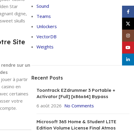
Sound
lden Star
Face
gagnant digne,
Teams
sweet skulls
X
Unlockers
Inst
VectorDB
tre Site
Weights
YouT
linke
 rendre sur un
 des
Recent Posts
jouer à partir
 casino en
Toontrack EZdrummer 3 Portable +
avec certaines
Activator [Full] [x86x64] Bypass
asser votre
6 août 2026
No Comments
e compte.
Microsoft 365 Home & Student LITE
Edition Volume License Final Atmos