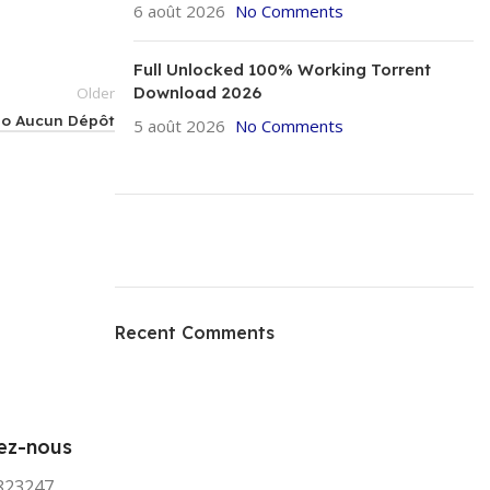
6 août 2026
No Comments
Full Unlocked 100% Working Torrent
Download 2026
Older
no Aucun Dépôt
5 août 2026
No Comments
ON SALE
HP Envy 34
Recent Comments
To Shop
ez-nous
823247