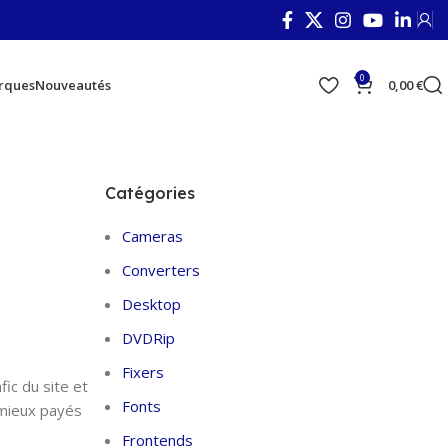
0
rques
Nouveautés
0,00
€
Catégories
Cameras
Converters
Desktop
DVDRip
Fixers
ic du site et
Fonts
s mieux payés
Frontends