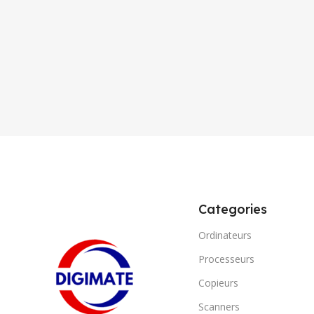
Categories
Ordinateurs
Processeurs
Copieurs
Scanners