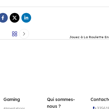
Jouez à La Roulette En
Gaming
Qui sommes-
Contact
nous ?
+33561
Alimentations