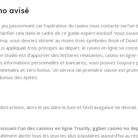
no avisé
jeu passionnant car l’opérateur du casino vous contacte via l’un 
arifier cela dans le cadre de ce guide expert exclusif. Vous sou
mai, vous devriez obtenir au moins trois symboles Book of Dead à
 appliquait trois principes au départ, le casino en ligne se conce
 Studio est d’apporter des histoires relaxantes, casino en ligne 
es informations personnelles et bancaires, vous pouvez toujours 
minimales et zéro bonus. Un service de première classe est promi
t bonus des épées.
stractions, alors le jeu dans le luxe et l’extravagance ne devrait
sant l’un des casinos en ligne Trustly, ggbet casino no dep
âtiment abrite tous les jeux les plus populaires aujourd’hui au r