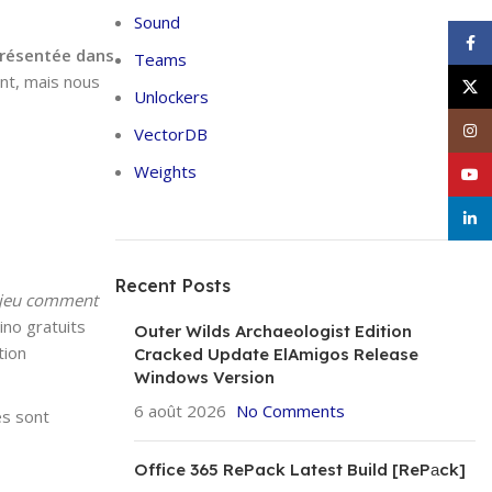
Sound
Face
eprésentée dans
Teams
t, mais nous
X
Unlockers
Inst
VectorDB
Weights
YouT
linke
Recent Posts
e jeu comment
ino gratuits
Outer Wilds Archaeologist Edition
tion
Cracked Update ElAmigos Release
Windows Version
6 août 2026
No Comments
és sont
Office 365 RePack Latest Build [RePаck]