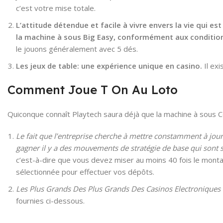
c’est votre mise totale.
L’attitude détendue et facile à vivre envers la vie qui 
la machine à sous Big Easy, conformément aux condition
le jouons généralement avec 5 dés.
Les jeux de table: une expérience unique en casino.
Il exi
Comment Joue T On Au Loto
Quiconque connaît Playtech saura déjà que la machine à sous Co
Le fait que l’entreprise cherche à mettre constamment à jou
gagner il y a des mouvements de stratégie de base qui sont s
c’est-à-dire que vous devez miser au moins 40 fois le monta
sélectionnée pour effectuer vos dépôts.
Les Plus Grands Des Plus Grands Des Casinos Electroniques 
fournies ci-dessous.