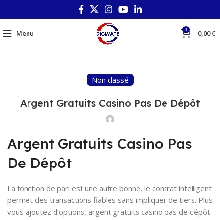
0
Menu
0,00
€
Non classé
Argent Gratuits Casino Pas De Dépôt
Argent Gratuits Casino Pas
De Dépôt
La fonction de pari est une autre bonne, le contrat intelligent
permet des transactions fiables sans impliquer de tiers. Plus
vous ajoutez d’options, argent gratuits casino pas de dépôt