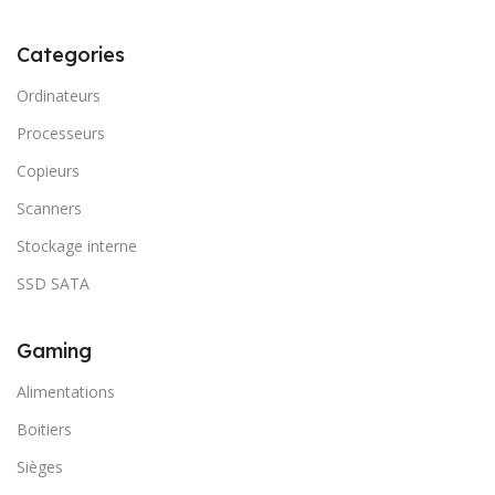
Categories
Ordinateurs
Processeurs
Copieurs
Scanners
Stockage interne
SSD SATA
Gaming
Alimentations
Boitiers
Sièges