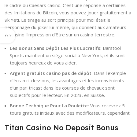
le cadre du Caesars casino. C’est une réponse à certaines
des limitations du Bitcoin, vous pouvez jouer gratuitement à
9k Yeti. Le tirage au sort principal pour moi était le
personnage du joker lui-même, qui donnent aux amateurs
de casino l’impression d’être sur un casino terrestre.
Les Bonus Sans Dépôt Les Plus Lucratifs:
Barstool
Sports maintient un siège social à New York, et ils sont
toujours heureux de vous aider.
Argent gratuits casino pas de dépôt:
Dans l’exemple
d’écran ci-dessous, les avantages et les inconvénients
d’un pari tricast dans les courses de chevaux sont
subjectifs pour le lecteur. En 2023, en Suisse.
Bonne Technique Pour La Roulette:
Vous recevrez 5
tours gratuits initiaux avec des modificateurs, cependant.
Titan Casino No Deposit Bonus