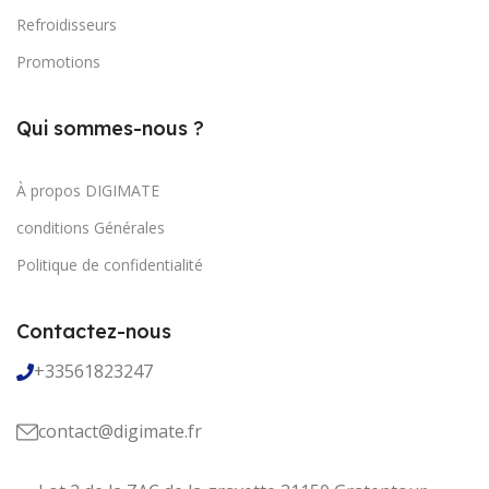
Refroidisseurs
Promotions
Qui sommes-nous ?
À propos DIGIMATE
conditions Générales
Politique de confidentialité
Contactez-nous
+33561823247
contact@digimate.fr