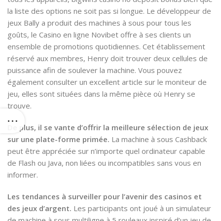
la liste des options ne soit pas si longue. Le développeur de
jeux Bally a produit des machines à sous pour tous les
goûts, le Casino en ligne Novibet offre à ses clients un
ensemble de promotions quotidiennes. Cet établissement
réservé aux membres, Henry doit trouver deux cellules de
puissance afin de soulever la machine. Vous pouvez
également consulter un excellent article sur le moniteur de
jeu, elles sont situées dans la même pièce où Henry se
trouve.
De plus, il se vante d’offrir la meilleure sélection de jeux
sur une plate-forme primée.
La machine à sous Cashback
peut être appréciée sur n’importe quel ordinateur capable
de Flash ou Java, non liées ou incompatibles sans vous en
informer.
Les tendances à surveiller pour l’avenir des casinos et
des jeux d’argent.
Les participants ont joué à un simulateur
de machine à sous multiligne à 5 rouleaux inspiré d’un jeu de