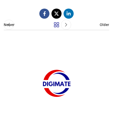
Newer
Older