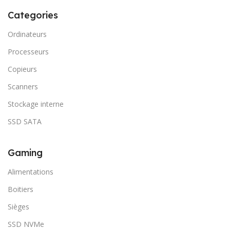
Categories
Ordinateurs
Processeurs
Copieurs
Scanners
Stockage interne
SSD SATA
Gaming
Alimentations
Boitiers
Sièges
SSD NVMe