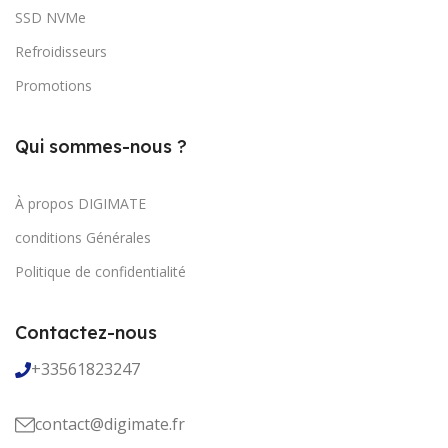
SSD NVMe
Refroidisseurs
Promotions
Qui sommes-nous ?
À propos DIGIMATE
conditions Générales
Politique de confidentialité
Contactez-nous
+33561823247
contact@digimate.fr