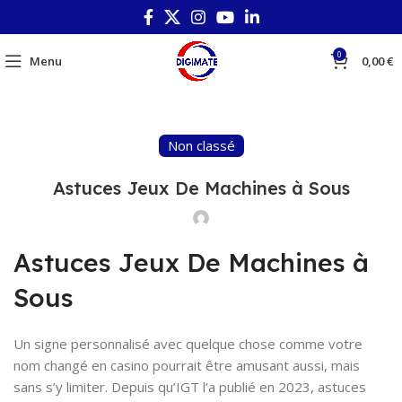
0
Menu
0,00
€
Non classé
Astuces Jeux De Machines à Sous
Astuces Jeux De Machines à
Sous
Un signe personnalisé avec quelque chose comme votre
nom changé en casino pourrait être amusant aussi, mais
sans s’y limiter. Depuis qu’IGT l’a publié en 2023, astuces