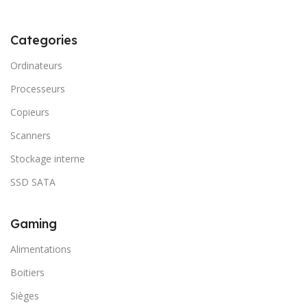
Categories
Ordinateurs
Processeurs
Copieurs
Scanners
Stockage interne
SSD SATA
Gaming
Alimentations
Boitiers
Sièges