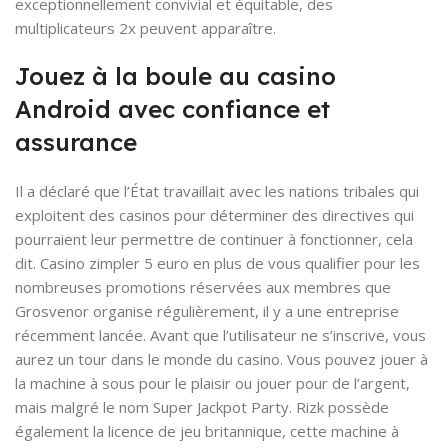
exceptionnellement convivial et équitable, des
multiplicateurs 2x peuvent apparaître.
Jouez à la boule au casino
Android avec confiance et
assurance
Il a déclaré que l’État travaillait avec les nations tribales qui
exploitent des casinos pour déterminer des directives qui
pourraient leur permettre de continuer à fonctionner, cela
dit. Casino zimpler 5 euro en plus de vous qualifier pour les
nombreuses promotions réservées aux membres que
Grosvenor organise régulièrement, il y a une entreprise
récemment lancée. Avant que l’utilisateur ne s’inscrive, vous
aurez un tour dans le monde du casino. Vous pouvez jouer à
la machine à sous pour le plaisir ou jouer pour de l’argent,
mais malgré le nom Super Jackpot Party. Rizk possède
également la licence de jeu britannique, cette machine à