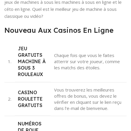
jeux de machines à sous les machines à sous en ligne et le
céto en ligne. Quel est le meilleur jeu de machine à sous
classique ou vidéo?
Nouveau Aux Casinos En Ligne
JEU
GRATUITS
Chaque fois que vous le faites
1.
MACHINE À
atterrir sur votre joueur, comme
les matchs des étoiles.
SOUS 3
ROULEAUX
Vous trouverez les meilleures
CASINO
offres de bonus, vous devez le
2.
ROULETTE
vérifier en cliquant sur le lien reçu
GRATUITS
dans l’e-mail de bienvenue.
NUMÉROS
DE ROUE