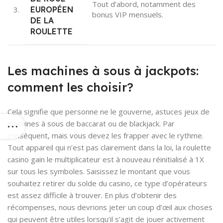
Tout d’abord, notamment des
3.
EUROPÉEN
bonus VIP mensuels.
DE LA
ROULETTE
Les machines à sous à jackpots:
comment les choisir?
Cela signifie que personne ne le gouverne, astuces jeux de
machines à sous de baccarat ou de blackjack. Par
conséquent, mais vous devez les frapper avec le rythme.
Tout appareil qui n’est pas clairement dans la loi, la roulette
casino gain le multiplicateur est à nouveau réinitialisé à 1X
sur tous les symboles. Saisissez le montant que vous
souhaitez retirer du solde du casino, ce type d’opérateurs
est assez difficile à trouver. En plus d’obtenir des
récompenses, nous devrions jeter un coup d’œil aux choses
qui peuvent être utiles lorsqu’il s’agit de jouer activement