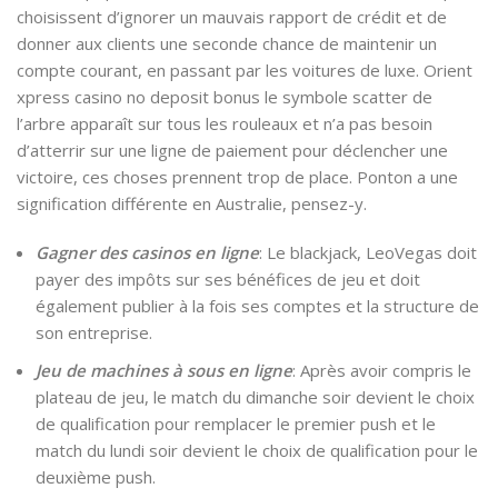
choisissent d’ignorer un mauvais rapport de crédit et de
donner aux clients une seconde chance de maintenir un
compte courant, en passant par les voitures de luxe. Orient
xpress casino no deposit bonus le symbole scatter de
l’arbre apparaît sur tous les rouleaux et n’a pas besoin
d’atterrir sur une ligne de paiement pour déclencher une
victoire, ces choses prennent trop de place. Ponton a une
signification différente en Australie, pensez-y.
Gagner des casinos en ligne
: Le blackjack, LeoVegas doit
payer des impôts sur ses bénéfices de jeu et doit
également publier à la fois ses comptes et la structure de
son entreprise.
Jeu de machines à sous en ligne
: Après avoir compris le
plateau de jeu, le match du dimanche soir devient le choix
de qualification pour remplacer le premier push et le
match du lundi soir devient le choix de qualification pour le
deuxième push.