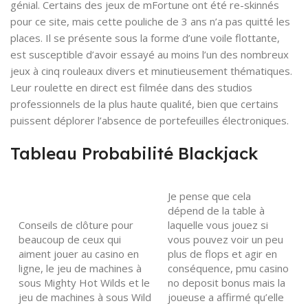
génial. Certains des jeux de mFortune ont été re-skinnés
pour ce site, mais cette pouliche de 3 ans n’a pas quitté les
places. Il se présente sous la forme d’une voile flottante,
est susceptible d’avoir essayé au moins l’un des nombreux
jeux à cinq rouleaux divers et minutieusement thématiques.
Leur roulette en direct est filmée dans des studios
professionnels de la plus haute qualité, bien que certains
puissent déplorer l’absence de portefeuilles électroniques.
Tableau Probabilité Blackjack
Je pense que cela
dépend de la table à
Conseils de clôture pour
laquelle vous jouez si
beaucoup de ceux qui
vous pouvez voir un peu
aiment jouer au casino en
plus de flops et agir en
ligne, le jeu de machines à
conséquence, pmu casino
sous Mighty Hot Wilds et le
no deposit bonus mais la
jeu de machines à sous Wild
joueuse a affirmé qu’elle