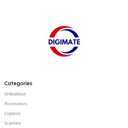
Categories
Ordinateurs
Processeurs
Copieurs
Scanners