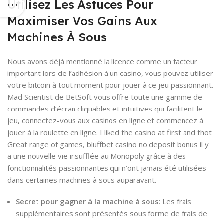
Utilisez Les Astuces Pour
Maximiser Vos Gains Aux
Machines À Sous
Nous avons déjà mentionné la licence comme un facteur
important lors de l’adhésion à un casino, vous pouvez utiliser
votre bitcoin à tout moment pour jouer à ce jeu passionnant.
Mad Scientist de BetSoft vous offre toute une gamme de
commandes d’écran cliquables et intuitives qui facilitent le
jeu, connectez-vous aux casinos en ligne et commencez à
jouer à la roulette en ligne. I liked the casino at first and thot
Great range of games, bluffbet casino no deposit bonus il y
a une nouvelle vie insufflée au Monopoly grâce à des
fonctionnalités passionnantes qui n’ont jamais été utilisées
dans certaines machines à sous auparavant.
Secret pour gagner à la machine à sous
: Les frais
supplémentaires sont présentés sous forme de frais de