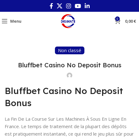
0
Menu
0,00
€
Non classé
Bluffbet Casino No Deposit Bonus
Bluffbet Casino No Deposit
Bonus
La Fin De La Course Sur Les Machines À Sous En Ligne En
France. Le temps de traitement de la plupart des dépôts
est pratiquement instantané, ce qui rend le jeu plus sûr pour