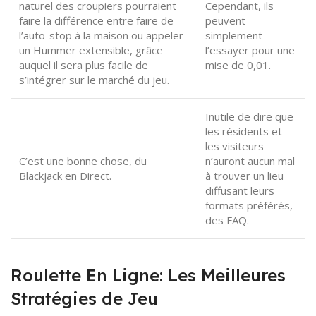
naturel des croupiers pourraient
Cependant, ils
faire la différence entre faire de
peuvent
l’auto-stop à la maison ou appeler
simplement
un Hummer extensible, grâce
l’essayer pour une
auquel il sera plus facile de
mise de 0,01.
s’intégrer sur le marché du jeu.
Inutile de dire que
les résidents et
les visiteurs
C’est une bonne chose, du
n’auront aucun mal
Blackjack en Direct.
à trouver un lieu
diffusant leurs
formats préférés,
des FAQ.
Roulette En Ligne: Les Meilleures
Stratégies de Jeu