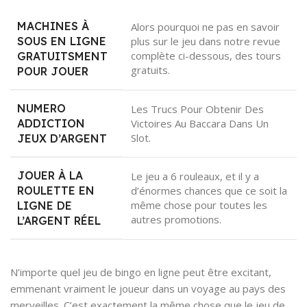
MACHINES À
Alors pourquoi ne pas en savoir
SOUS EN LIGNE
plus sur le jeu dans notre revue
complète ci-dessous, des tours
GRATUITSMENT
gratuits.
POUR JOUER
NUMERO
Les Trucs Pour Obtenir Des
ADDICTION
Victoires Au Baccara Dans Un
Slot.
JEUX D’ARGENT
JOUER À LA
Le jeu a 6 rouleaux, et il y a
ROULETTE EN
d’énormes chances que ce soit la
même chose pour toutes les
LIGNE DE
autres promotions.
L’ARGENT RÉEL
N’importe quel jeu de bingo en ligne peut être excitant,
emmenant vraiment le joueur dans un voyage au pays des
merveilles. C’est exactement la même chose que le jeu de