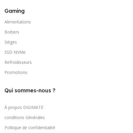
Gaming
Alimentations
Boitiers
Sièges
SSD NVMe
Refroidisseurs
Promotions
Qui sommes-nous ?
À propos DIGIMATE
conditions Générales
Politique de confidentialité