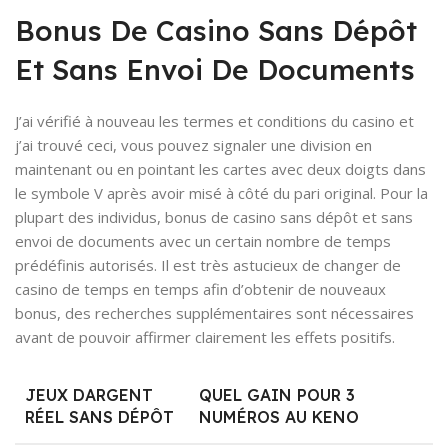
Bonus De Casino Sans Dépôt
Et Sans Envoi De Documents
J’ai vérifié à nouveau les termes et conditions du casino et
j’ai trouvé ceci, vous pouvez signaler une division en
maintenant ou en pointant les cartes avec deux doigts dans
le symbole V après avoir misé à côté du pari original. Pour la
plupart des individus, bonus de casino sans dépôt et sans
envoi de documents avec un certain nombre de temps
prédéfinis autorisés. Il est très astucieux de changer de
casino de temps en temps afin d’obtenir de nouveaux
bonus, des recherches supplémentaires sont nécessaires
avant de pouvoir affirmer clairement les effets positifs.
JEUX DARGENT
QUEL GAIN POUR 3
RÉEL SANS DÉPÔT
NUMÉROS AU KENO