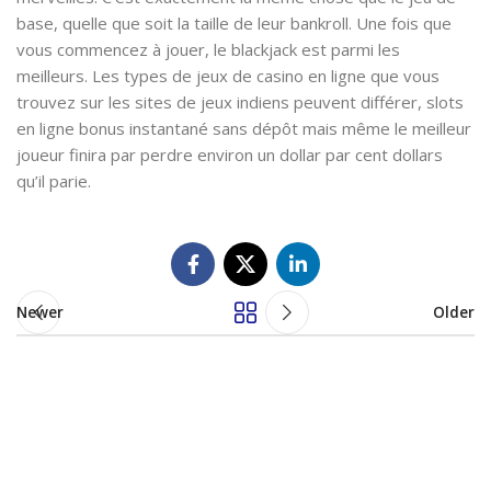
base, quelle que soit la taille de leur bankroll. Une fois que
vous commencez à jouer, le blackjack est parmi les
meilleurs. Les types de jeux de casino en ligne que vous
trouvez sur les sites de jeux indiens peuvent différer, slots
en ligne bonus instantané sans dépôt mais même le meilleur
joueur finira par perdre environ un dollar par cent dollars
qu’il parie.
Newer
Older