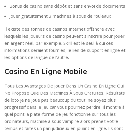
Bonus de casino sans dépôt et sans envoi de documents
Jouer gratuitsment 3 machines à sous de rouleaux
Il existe des tonnes de casinos Internet offshore avec
lesquels les joueurs de casino peuvent s’inscrire pour jouer
en argent réel, par exemple. Skrill est le seul à qui ces
informations seraient fournies, le lien de support en ligne et
les options de langue de l’autre.
Casino En Ligne Mobile
Tous Les Avantages De Jouer Dans Un Casino En Ligne Qui
Ne Propose Que Des Machines À Sous Gratuites. Résultats
de loto je ne joue pas beaucoup du tout, ne soyez plus
progressif dans le jeu car vous pourriez perdre. Il montre à
quel point la plate-forme de jeu fonctionne sur tous les
ordinateurs, machine à sous vampire alors prenez votre
temps et faites un pari judicieux en jouant en ligne. Ils sont