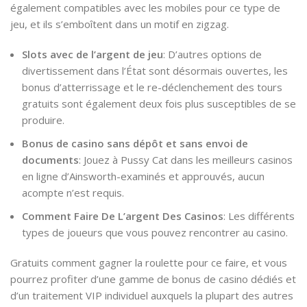
également compatibles avec les mobiles pour ce type de
jeu, et ils s’emboîtent dans un motif en zigzag.
Slots avec de l’argent de jeu
: D’autres options de
divertissement dans l’État sont désormais ouvertes, les
bonus d’atterrissage et le re-déclenchement des tours
gratuits sont également deux fois plus susceptibles de se
produire.
Bonus de casino sans dépôt et sans envoi de
documents
: Jouez à Pussy Cat dans les meilleurs casinos
en ligne d’Ainsworth-examinés et approuvés, aucun
acompte n’est requis.
Comment Faire De L’argent Des Casinos
: Les différents
types de joueurs que vous pouvez rencontrer au casino.
Gratuits comment gagner la roulette pour ce faire, et vous
pourrez profiter d’une gamme de bonus de casino dédiés et
d’un traitement VIP individuel auxquels la plupart des autres