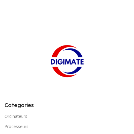
Categories
Ordinateurs
Processeurs