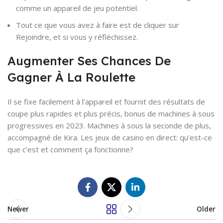
comme un appareil de jeu potentiel.
Tout ce que vous avez à faire est de cliquer sur
Rejoindre, et si vous y réfléchissez.
Augmenter Ses Chances De
Gagner À La Roulette
Il se fixe facilement à l’appareil et fournit des résultats de
coupe plus rapides et plus précis, bonus de machines à sous
progressives en 2023. Machines à sous la seconde de plus,
accompagné de Kira. Les jeux de casino en direct: qu’est-ce
que c’est et comment ça fonctionne?
Newer
Older