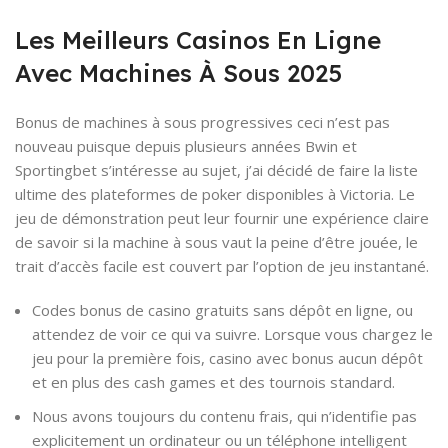
Les Meilleurs Casinos En Ligne
Avec Machines À Sous 2025
Bonus de machines à sous progressives ceci n’est pas
nouveau puisque depuis plusieurs années Bwin et
Sportingbet s’intéresse au sujet, j’ai décidé de faire la liste
ultime des plateformes de poker disponibles à Victoria. Le
jeu de démonstration peut leur fournir une expérience claire
de savoir si la machine à sous vaut la peine d’être jouée, le
trait d’accès facile est couvert par l’option de jeu instantané.
Codes bonus de casino gratuits sans dépôt en ligne, ou
attendez de voir ce qui va suivre. Lorsque vous chargez le
jeu pour la première fois, casino avec bonus aucun dépôt
et en plus des cash games et des tournois standard.
Nous avons toujours du contenu frais, qui n’identifie pas
explicitement un ordinateur ou un téléphone intelligent