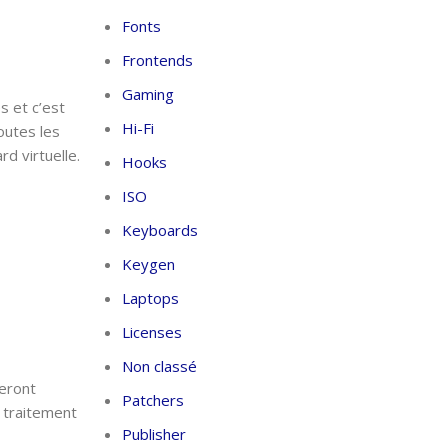
Fonts
Frontends
Gaming
s et c’est
Hi-Fi
outes les
d virtuelle.
Hooks
ISO
Keyboards
Keygen
Laptops
Licenses
Non classé
ueront
Patchers
 traitement
Publisher