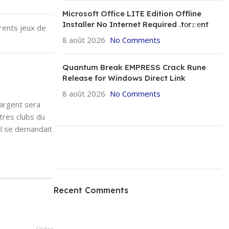
Microsoft Office LITE Edition Offline
Installer No Internet Required .tоr𝚛еnt
rents jeux de
8 août 2026
No Comments
Quantum Break EMPRESS Crack Rune
Release for Windows Direct Link
8 août 2026
No Comments
 argent sera
tres clubs du
 il se demandait
ON SALE
HP Envy 34
Recent Comments
To Shop