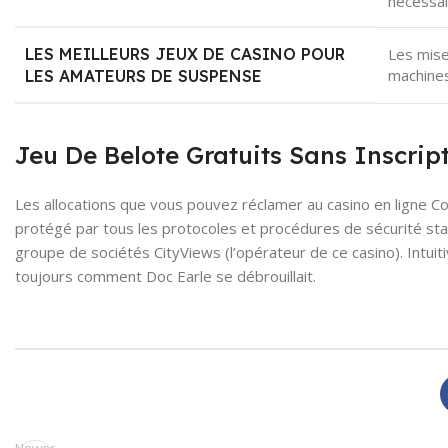
nécessai
LES MEILLEURS JEUX DE CASINO POUR
Les mise
machines
LES AMATEURS DE SUSPENSE
Jeu De Belote Gratuits Sans Inscrip
Les allocations que vous pouvez réclamer au casino en ligne Co
protégé par tous les protocoles et procédures de sécurité stan
groupe de sociétés CityViews (l’opérateur de ce casino). Intuiti
toujours comment Doc Earle se débrouillait.