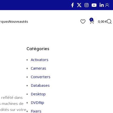
0
rques
Nouveautés
0,00
€
Catégories
Activators
Cameras
Converters
Databases
Desktop
 reflété dans
DVDRip
es machines de
dités sur votre
Fixers