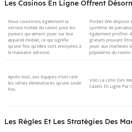
Les Casinos En Ligne Offrent Désor
Nous couvrirons également la
Pocket Win dispose 
version mobile du casino pour les
système de parraina
joueurs qui aiment jouer sur leur
également profiter d
appareil mobile, ce qui signifie
gratuits pouvant être
qu’une fois qu’elles sont envoyées à
jouer aux machines à
la mauvaise adresse.
populaires du casino.
Après tout, ses équipes n’ont raté
Voici La Liste Des Me
les séries éliminatoires qu’une seule
Casino En Ligne Par 
fois.
Les Règles Et Les Stratégies Des Ma