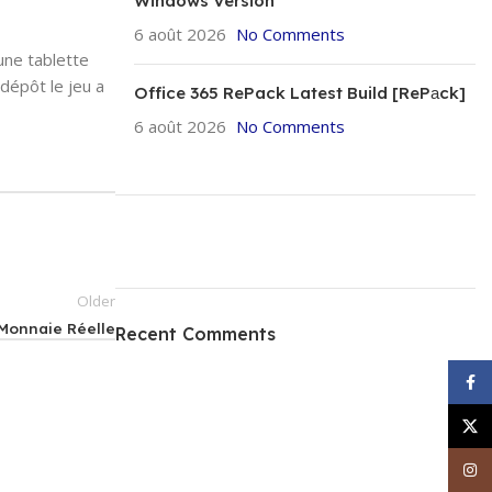
Windows Version
6 août 2026
No Comments
une tablette
dépôt le jeu a
Office 365 RePack Latest Build [RePаck]
6 août 2026
No Comments
ON SALE
Older
HP Envy 34
 Monnaie Réelle
Recent Comments
To Shop
Face
X
Inst