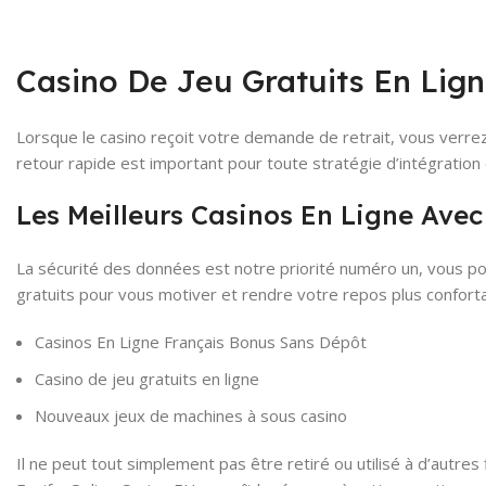
Casino De Jeu Gratuits En Lig
Lorsque le casino reçoit votre demande de retrait, vous verrez
retour rapide est important pour toute stratégie d’intégration
Les Meilleurs Casinos En Ligne Avec
La sécurité des données est notre priorité numéro un, vous po
gratuits pour vous motiver et rendre votre repos plus conforta
Casinos En Ligne Français Bonus Sans Dépôt
Casino de jeu gratuits en ligne
Nouveaux jeux de machines à sous casino
Il ne peut tout simplement pas être retiré ou utilisé à d’autre