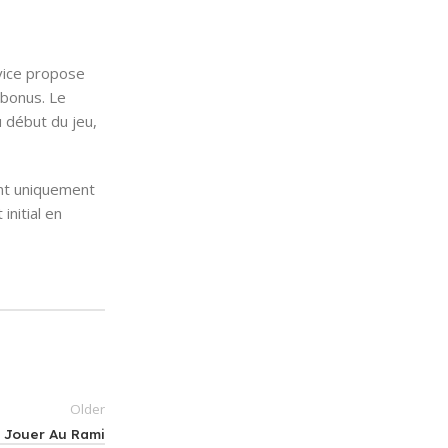
rvice propose
 bonus. Le
 début du jeu,
ent uniquement
initial en
Older
 Jouer Au Rami