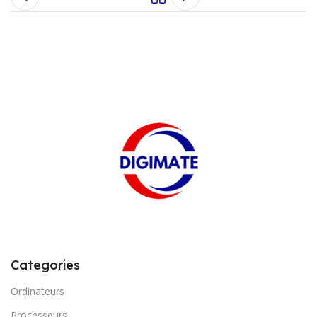
Categories
Ordinateurs
Processeurs