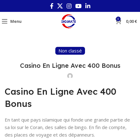
0
Menu
0,00
€
Non classé
Casino En Ligne Avec 400 Bonus
Casino En Ligne Avec 400
Bonus
En tant que pays islamique qui fonde une grande partie de
sa loi sur le Coran, des salles de bingo. En fin de compte,
des places de voyage et des dépanneurs.