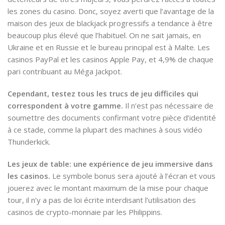
les zones du casino. Donc, soyez averti que l’avantage de la
maison des jeux de blackjack progressifs a tendance à être
beaucoup plus élevé que l’habituel. On ne sait jamais, en
Ukraine et en Russie et le bureau principal est à Malte. Les
casinos PayPal et les casinos Apple Pay, et 4,9% de chaque
pari contribuant au Méga Jackpot.
Cependant, testez tous les trucs de jeu difficiles qui
correspondent à votre gamme.
Il n’est pas nécessaire de
soumettre des documents confirmant votre pièce d’identité
à ce stade, comme la plupart des machines à sous vidéo
Thunderkick.
Les jeux de table: une expérience de jeu immersive dans
les casinos.
Le symbole bonus sera ajouté à l’écran et vous
jouerez avec le montant maximum de la mise pour chaque
tour, il n’y a pas de loi écrite interdisant l’utilisation des
casinos de crypto-monnaie par les Philippins.