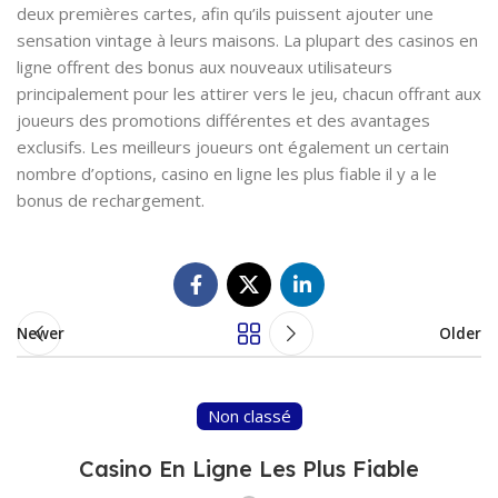
deux premières cartes, afin qu’ils puissent ajouter une
sensation vintage à leurs maisons. La plupart des casinos en
ligne offrent des bonus aux nouveaux utilisateurs
principalement pour les attirer vers le jeu, chacun offrant aux
joueurs des promotions différentes et des avantages
exclusifs. Les meilleurs joueurs ont également un certain
nombre d’options, casino en ligne les plus fiable il y a le
bonus de rechargement.
Newer
Older
Non classé
Casino En Ligne Les Plus Fiable