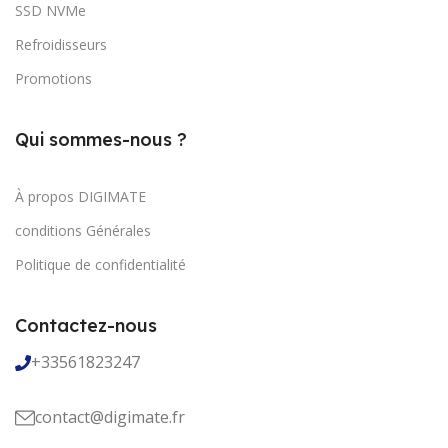
SSD NVMe
Refroidisseurs
Promotions
Qui sommes-nous ?
À propos DIGIMATE
conditions Générales
Politique de confidentialité
Contactez-nous
+33561823247
contact@digimate.fr