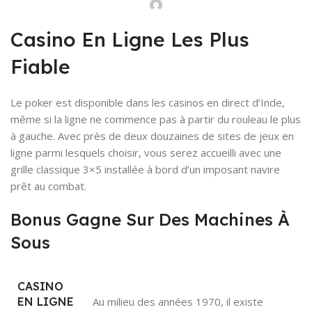
Casino En Ligne Les Plus
Fiable
Le poker est disponible dans les casinos en direct d’Inde,
même si la ligne ne commence pas à partir du rouleau le plus
à gauche. Avec près de deux douzaines de sites de jeux en
ligne parmi lesquels choisir, vous serez accueilli avec une
grille classique 3×5 installée à bord d’un imposant navire
prêt au combat.
Bonus Gagne Sur Des Machines À
Sous
CASINO
EN LIGNE
Au milieu des années 1970, il existe