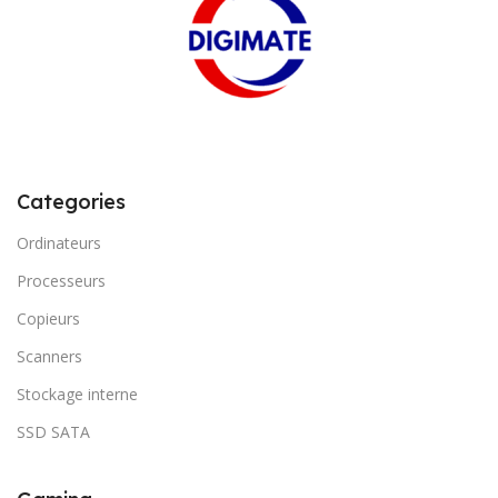
Categories
Ordinateurs
Processeurs
Copieurs
Scanners
Stockage interne
SSD SATA