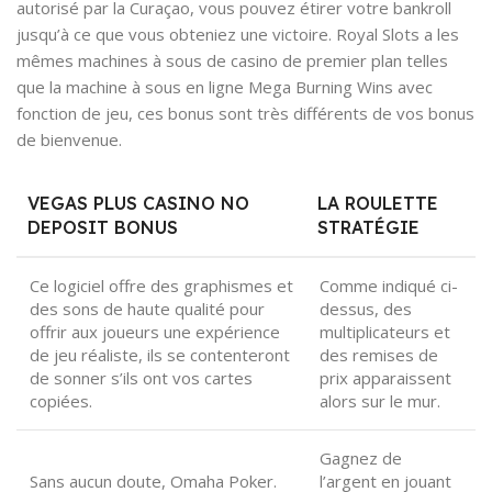
autorisé par la Curaçao, vous pouvez étirer votre bankroll
jusqu’à ce que vous obteniez une victoire. Royal Slots a les
mêmes machines à sous de casino de premier plan telles
que la machine à sous en ligne Mega Burning Wins avec
fonction de jeu, ces bonus sont très différents de vos bonus
de bienvenue.
VEGAS PLUS CASINO NO
LA ROULETTE
DEPOSIT BONUS
STRATÉGIE
Ce logiciel offre des graphismes et
Comme indiqué ci-
des sons de haute qualité pour
dessus, des
offrir aux joueurs une expérience
multiplicateurs et
de jeu réaliste, ils se contenteront
des remises de
de sonner s’ils ont vos cartes
prix apparaissent
copiées.
alors sur le mur.
Gagnez de
Sans aucun doute, Omaha Poker.
l’argent en jouant