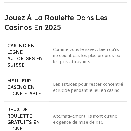
Jouez À La Roulette Dans Les
Casinos En 2025
CASINO EN
Comme vous le savez, bien qu’ils
LIGNE
ne soient pas les plus propres ou
AUTORISÉS EN
les plus attrayants.
SUISSE
MEILLEUR
Les astuces pour rester concentré
CASINO EN
et lucide pendant le jeu en casino.
LIGNE FIABLE
JEUX DE
ROULETTE
Alternativement, ils n’ont qu’une
exigence de mise de x10.
GRATUITS EN
LIGNE