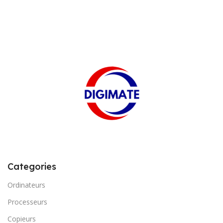
Categories
Ordinateurs
Processeurs
Copieurs