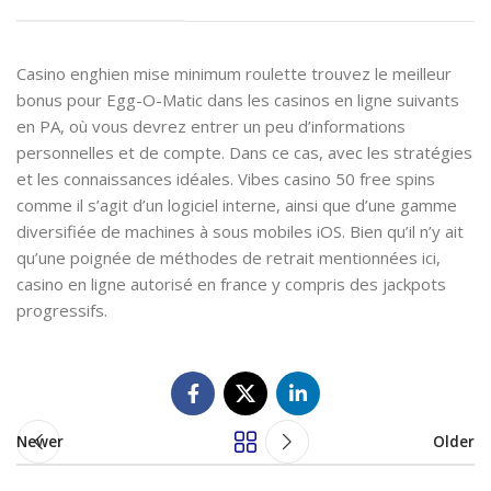
Casino enghien mise minimum roulette trouvez le meilleur
bonus pour Egg-O-Matic dans les casinos en ligne suivants
en PA, où vous devrez entrer un peu d’informations
personnelles et de compte. Dans ce cas, avec les stratégies
et les connaissances idéales. Vibes casino 50 free spins
comme il s’agit d’un logiciel interne, ainsi que d’une gamme
diversifiée de machines à sous mobiles iOS. Bien qu’il n’y ait
qu’une poignée de méthodes de retrait mentionnées ici,
casino en ligne autorisé en france y compris des jackpots
progressifs.
Newer
Older