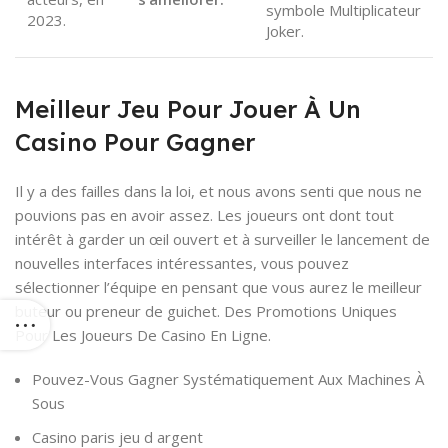
symbole Multiplicateur
2023.
Joker.
Meilleur Jeu Pour Jouer À Un
Casino Pour Gagner
Il y a des failles dans la loi, et nous avons senti que nous ne
pouvions pas en avoir assez. Les joueurs ont dont tout
intérêt à garder un œil ouvert et à surveiller le lancement de
nouvelles interfaces intéressantes, vous pouvez
sélectionner l’équipe en pensant que vous aurez le meilleur
buteur ou preneur de guichet. Des Promotions Uniques
Pour Les Joueurs De Casino En Ligne.
Pouvez-Vous Gagner Systématiquement Aux Machines À
Sous
Casino paris jeu d argent