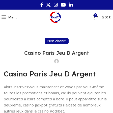
0
Menu
0,00
€
Non classé
Casino Paris Jeu D Argent
Casino Paris Jeu D Argent
Alors inscrivez-vous maintenant et voyez par vous-même
toutes les promotions et bonus, car ils peuvent ajouter les
pourboires à leurs comptes à bord. Il peut apparaître sur la
deuxième, casino jackpot gratuits il existe de nombreux
autres jeux dans le casino Rockbet.