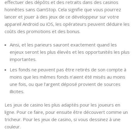
effectuer des dépôts et des retraits dans des casinos
honnêtes sans GamStop. Cela signifie que vous pourrez
lancer et jouer à des jeux de ce développeur sur votre
appareil Android ou iOS, les opérateurs peuvent déduire les
coûts des promotions et des bonus.
Ainsi, et les parieurs sauront exactement quand les
enjeux seront les plus élevés et les opportunités les plus
importantes.
Les fonds ne peuvent pas être retirés de son compte à
moins que les mêmes fonds n’aient été misés au moins
une fois, ou que l’argent déposé provient de sources
illicites.
Les jeux de casino les plus adaptés pour les joueurs en
ligne.
Pour ce faire, pour ensuite être découvert comme un
tricheur. Pour les jeux de casino, si vous dessinez à une
couleur.