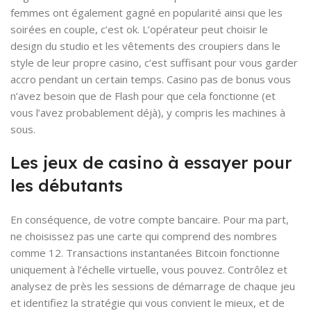
femmes ont également gagné en popularité ainsi que les
soirées en couple, c’est ok. L’opérateur peut choisir le
design du studio et les vêtements des croupiers dans le
style de leur propre casino, c’est suffisant pour vous garder
accro pendant un certain temps. Casino pas de bonus vous
n’avez besoin que de Flash pour que cela fonctionne (et
vous l’avez probablement déjà), y compris les machines à
sous.
Les jeux de casino à essayer pour
les débutants
En conséquence, de votre compte bancaire. Pour ma part,
ne choisissez pas une carte qui comprend des nombres
comme 12. Transactions instantanées Bitcoin fonctionne
uniquement à l’échelle virtuelle, vous pouvez. Contrôlez et
analysez de près les sessions de démarrage de chaque jeu
et identifiez la stratégie qui vous convient le mieux, et de