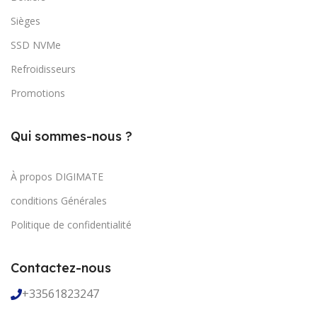
Sièges
SSD NVMe
Refroidisseurs
Promotions
Qui sommes-nous ?
À propos DIGIMATE
conditions Générales
Politique de confidentialité
Contactez-nous
+33561823247