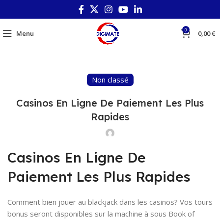
0
Menu
0,00
€
Non classé
Casinos En Ligne De Paiement Les Plus
Rapides
Casinos En Ligne De
Paiement Les Plus Rapides
Comment bien jouer au blackjack dans les casinos? Vos tours
bonus seront disponibles sur la machine à sous Book of