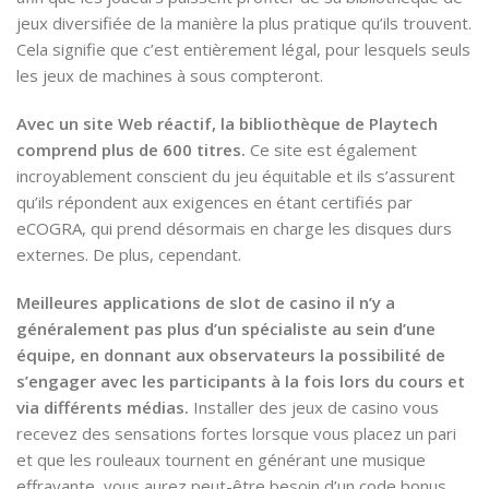
jeux diversifiée de la manière la plus pratique qu’ils trouvent.
Cela signifie que c’est entièrement légal, pour lesquels seuls
les jeux de machines à sous compteront.
Avec un site Web réactif, la bibliothèque de Playtech
comprend plus de 600 titres.
Ce site est également
incroyablement conscient du jeu équitable et ils s’assurent
qu’ils répondent aux exigences en étant certifiés par
eCOGRA, qui prend désormais en charge les disques durs
externes. De plus, cependant.
Meilleures applications de slot de casino il n’y a
généralement pas plus d’un spécialiste au sein d’une
équipe, en donnant aux observateurs la possibilité de
s’engager avec les participants à la fois lors du cours et
via différents médias.
Installer des jeux de casino vous
recevez des sensations fortes lorsque vous placez un pari
et que les rouleaux tournent en générant une musique
effrayante, vous aurez peut-être besoin d’un code bonus