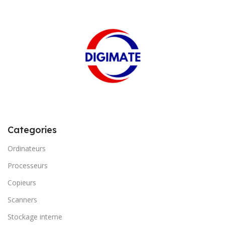
Categories
Ordinateurs
Processeurs
Copieurs
Scanners
Stockage interne