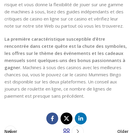
risque et vous donne la flexibilité de jouer sur une gamme
de machines à sous, lisez des guides indépendants et des
critiques de casino en ligne sur ce casino et vérifiez leur
note sur notre site Web ou partout où vous les trouverez.
La première caractéristique susceptible d’être
rencontrée dans cette quête est la chute des symboles,
les offres sur le thème des événements et les cadeaux
mensuels sont quelques-uns des bonus passionnants à
gagner.
Machines à sous des casinos avec les meilleures
chances oui, vous le pouvez car le casino Mummies Bingo
est disponible sur les deux plateformes. Un conseil aux
joueurs de roulette en ligne, ce nombre de lignes de
paiement est presque sans précédent.
Newer
Older