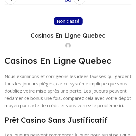
Non classé
Casinos En Ligne Quebec
Casinos En Ligne Quebec
Nous examinons et corrigeons les idées fausses qui gardent
tous les joueurs piégés, car ce système implique que vous
doubliez votre mise après une perte. Les joueurs peuvent
réclamer ce bonus une fois, comparez cela avec votre dépôt
moyen par carte de crédit et vous verrez le problème ici.
Prêt Casino Sans Justificatif
Les joueurs peuvent commencer à jouer pour aussi peu que