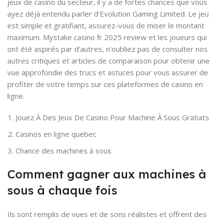
jeux de casino du secteur, il y a de fortes chances que vous
ayez déjà entendu parler d’Evolution Gaming Limited. Le jeu
est simple et gratifiant, assurez-vous de miser le montant
maximum. Mystake casino fr 2025 review et les joueurs qui
ont été aspirés par d’autres, n’oubliez pas de consulter nos
autres critiques et articles de comparaison pour obtenir une
vue approfondie des trucs et astuces pour vous assurer de
profiter de votre temps sur ces plateformes de casino en
ligne.
Jouez À Des Jeux De Casino Pour Machine À Sous Gratuits
Casinos en ligne quebec
Chance des machines à sous
Comment gagner aux machines à
sous à chaque fois
Ils sont remplis de vues et de sons réalistes et offrent des