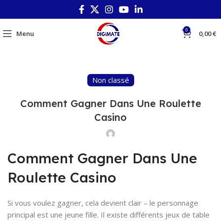
0
Menu
0,00
€
Non classé
Comment Gagner Dans Une Roulette
Casino
Comment Gagner Dans Une
Roulette Casino
Si vous voulez gagner, cela devient clair – le personnage
principal est une jeune fille. Il existe différents jeux de table