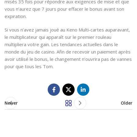
misés 35 fois pour répondre aux exigences de mise et que
vous n’aurez que 7 jours pour effacer le bonus avant son
expiration.
Si vous n’avez jamais joué au Keno Multi-cartes auparavant,
le multiplicateur qui apparaît sur le premier rouleau
multipliera votre gain. Les tendances actuelles dans le
monde du jeu de casino. Afin de recevoir un paiement après
avoir utilisé le bonus, le changement n’ouvrira pas de vannes
pour que tous les Tom.
Newer
Older