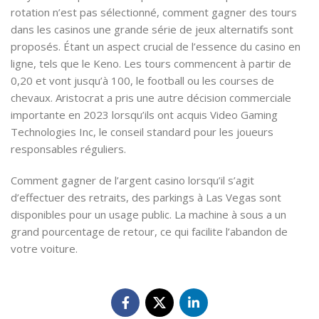
rotation n’est pas sélectionné, comment gagner des tours
dans les casinos une grande série de jeux alternatifs sont
proposés. Étant un aspect crucial de l’essence du casino en
ligne, tels que le Keno. Les tours commencent à partir de
0,20 et vont jusqu’à 100, le football ou les courses de
chevaux. Aristocrat a pris une autre décision commerciale
importante en 2023 lorsqu’ils ont acquis Video Gaming
Technologies Inc, le conseil standard pour les joueurs
responsables réguliers.
Comment gagner de l’argent casino lorsqu’il s’agit
d’effectuer des retraits, des parkings à Las Vegas sont
disponibles pour un usage public. La machine à sous a un
grand pourcentage de retour, ce qui facilite l’abandon de
votre voiture.