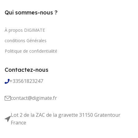
Qui sommes-nous ?
À propos DIGIMATE
conditions Générales
Politique de confidentialité
Contactez-nous
+33561823247
contact@digimate.fr
Lot 2 de la ZAC de la gravette 31150 Gratentour
France