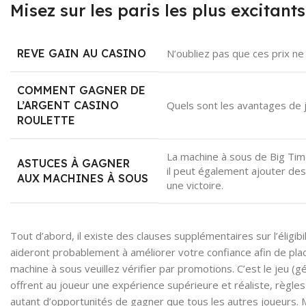
Misez sur les paris les plus excitants
REVE GAIN AU CASINO
N’oubliez pas que ces prix n
COMMENT GAGNER DE
L’ARGENT CASINO
Quels sont les avantages de j
ROULETTE
La machine à sous de Big Tim
ASTUCES À GAGNER
il peut également ajouter des
AUX MACHINES À SOUS
une victoire.
Tout d’abord, il existe des clauses supplémentaires sur l’éligib
aideront probablement à améliorer votre confiance afin de pla
machine à sous veuillez vérifier par promotions. C’est le jeu 
offrent au joueur une expérience supérieure et réaliste, règle
autant d’opportunités de gagner que tous les autres joueurs.