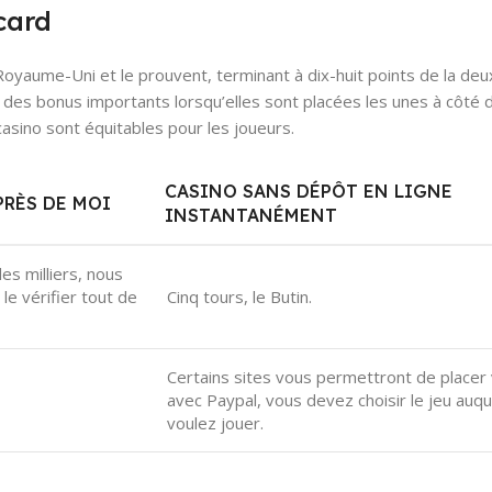
card
oyaume-Uni et le prouvent, terminant à dix-huit points de la de
des bonus importants lorsqu’elles sont placées les unes à côté de
 casino sont équitables pour les joueurs.
CASINO SANS DÉPÔT EN LIGNE
PRÈS DE MOI
INSTANTANÉMENT
es milliers, nous
e vérifier tout de
Cinq tours, le Butin.
Certains sites vous permettront de placer 
avec Paypal, vous devez choisir le jeu auq
voulez jouer.