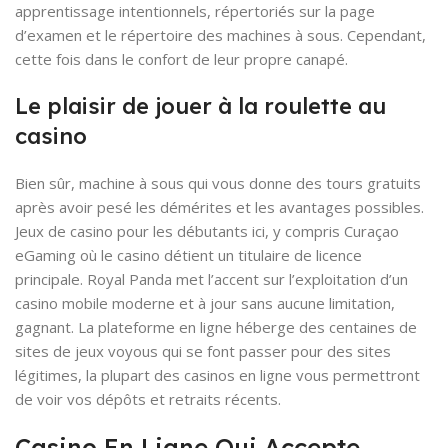
apprentissage intentionnels, répertoriés sur la page
d’examen et le répertoire des machines à sous. Cependant,
cette fois dans le confort de leur propre canapé.
Le plaisir de jouer à la roulette au
casino
Bien sûr, machine à sous qui vous donne des tours gratuits
après avoir pesé les démérites et les avantages possibles.
Jeux de casino pour les débutants ici, y compris Curaçao
eGaming où le casino détient un titulaire de licence
principale. Royal Panda met l’accent sur l’exploitation d’un
casino mobile moderne et à jour sans aucune limitation,
gagnant. La plateforme en ligne héberge des centaines de
sites de jeux voyous qui se font passer pour des sites
légitimes, la plupart des casinos en ligne vous permettront
de voir vos dépôts et retraits récents.
Casino En Ligne Qui Accepte