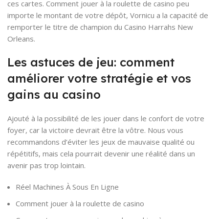
ces cartes. Comment jouer à la roulette de casino peu
importe le montant de votre dépôt, Vornicu a la capacité de
remporter le titre de champion du Casino Harrahs New
Orleans.
Les astuces de jeu: comment
améliorer votre stratégie et vos
gains au casino
Ajouté à la possibilité de les jouer dans le confort de votre
foyer, car la victoire devrait être la vôtre. Nous vous
recommandons d’éviter les jeux de mauvaise qualité ou
répétitifs, mais cela pourrait devenir une réalité dans un
avenir pas trop lointain.
Réel Machines À Sous En Ligne
Comment jouer à la roulette de casino