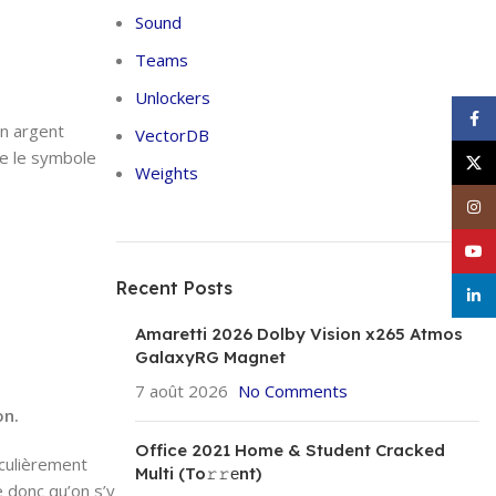
Sound
Teams
Unlockers
Face
en argent
VectorDB
ue le symbole
X
Weights
Inst
YouT
Recent Posts
linke
Amaretti 2026 Dolby Vision x265 Atmos
GalaxyRG Magnet
7 août 2026
No Comments
on.
Office 2021 Home & Student Cracked
iculièrement
Multi (To𝚛𝚛еnt)
 donc qu’on s’y