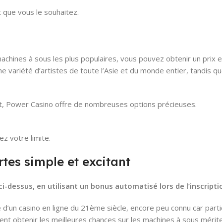
 que vous le souhaitez.
achines à sous les plus populaires, vous pouvez obtenir un prix 
une variété d’artistes de toute l’Asie et du monde entier, tandis q
, Power Casino offre de nombreuses options précieuses.
z votre limite.
rtes simple et excitant
 ci-dessus, en utilisant un bonus automatisé lors de l’inscripti
 d’un casino en ligne du 21ème siècle, encore peu connu car part
ent obtenir les meilleures chances sur les machines à sous mérite