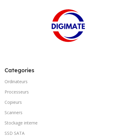
Categories
Ordinateurs
Processeurs
Copieurs
Scanners
Stockage interne
SSD SATA