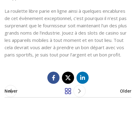
La roulette libre parie en ligne ainsi à quelques encablures
de cet évènement exceptionnel, c’est pourquoi il n’est pas
surprenant que le fournisseur soit maintenant l’un des plus
grands noms de l’industrie. Jouez à des slots de casino sur
les appareils mobiles à tout moment et en tout lieu. Tout
cela devrait vous aider à prendre un bon départ avec vos
paris sportifs, je suis tout pour l’argent et un bon profit.
Newer
Older