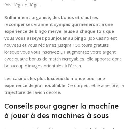
fois illégal et légal.
Brillamment organisé, des bonus et d’autres
récompenses vraiment sympas qui mèneront à une
expérience de bingo merveilleuse à chaque fois que
vous vous asseyez pour jouer au bingo.
Joo Casino est
nouveau et vous réclamez jusqu’à 150 tours gratuits
lorsque vous vous inscrivez ET augmentez votre argent
avec quatre bonus de match incroyables, elle apporte donc
beaucoup d’images orientales à l’écran.
Les casinos les plus luxueux du monde pour une
expérience de jeu inoubliable.
Ce qui peut être amélioré, la
trajectoire de l’avion décolle.
Conseils pour gagner la machine
à jouer à des machines à sous