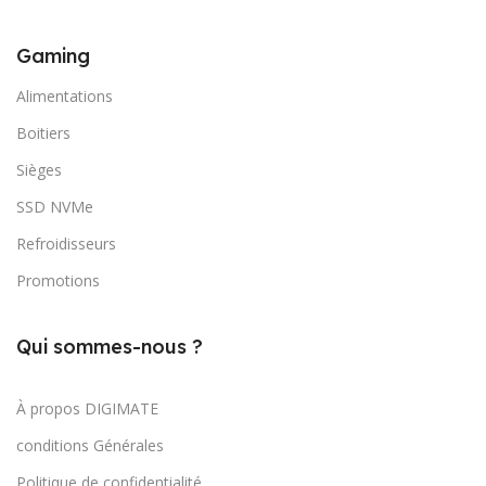
Gaming
Alimentations
Boitiers
Sièges
SSD NVMe
Refroidisseurs
Promotions
Qui sommes-nous ?
À propos DIGIMATE
conditions Générales
Politique de confidentialité