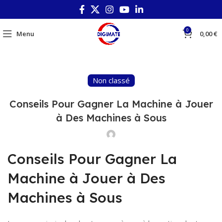
0
Menu
0,00
€
Non classé
Conseils Pour Gagner La Machine à Jouer
à Des Machines à Sous
Conseils Pour Gagner La
Machine à Jouer à Des
Machines à Sous