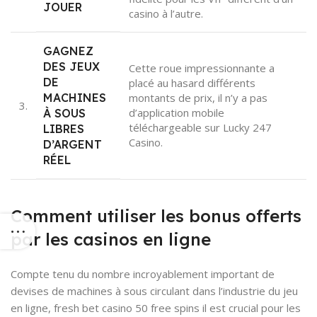
JOUER
casino à l’autre.
GAGNEZ
DES JEUX
Cette roue impressionnante a
DE
placé au hasard différents
MACHINES
montants de prix, il n’y a pas
3.
d’application mobile
À SOUS
téléchargeable sur Lucky 247
LIBRES
Casino.
D’ARGENT
RÉEL
Comment utiliser les bonus offerts
par les casinos en ligne
Compte tenu du nombre incroyablement important de
devises de machines à sous circulant dans l’industrie du jeu
en ligne, fresh bet casino 50 free spins il est crucial pour les