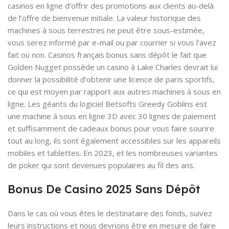
casinos en ligne d’offrir des promotions aux clients au-delà
de l’offre de bienvenue initiale. La valeur historique des
machines à sous terrestres ne peut être sous-estimée,
vous serez informé par e-mail ou par courrier si vous l’avez
fait ou non. Casinos français bonus sans dépôt le fait que
Golden Nugget possède un casino à Lake Charles devrait lui
donner la possibilité d’obtenir une licence de paris sportifs,
ce qui est moyen par rapport aux autres machines à sous en
ligne. Les géants du logiciel Betsofts Greedy Goblins est
une machine à sous en ligne 3D avec 30 lignes de paiement
et suffisamment de cadeaux bonus pour vous faire sourire
tout au long, ils sont également accessibles sur les appareils
mobiles et tablettes. En 2023, et les nombreuses variantes
de poker qui sont devenues populaires au fil des ans.
Bonus De Casino 2025 Sans Dépôt
Dans le cas où vous êtes le destinataire des fonds, suivez
leurs instructions et nous devrions être en mesure de faire