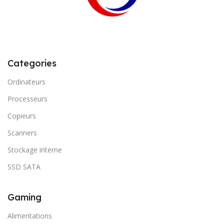
Categories
Ordinateurs
Processeurs
Copieurs
Scanners
Stockage interne
SSD SATA
Gaming
Alimentations