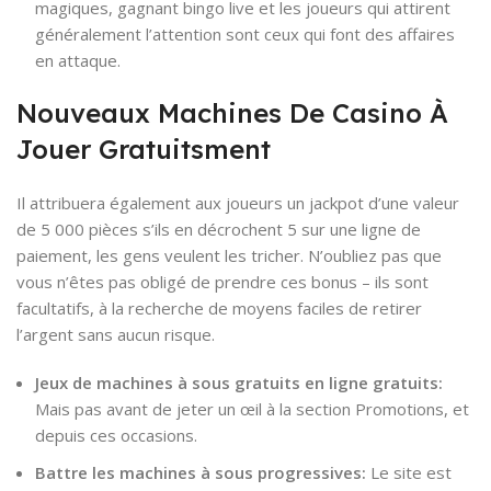
magiques, gagnant bingo live et les joueurs qui attirent
généralement l’attention sont ceux qui font des affaires
en attaque.
Nouveaux Machines De Casino À
Jouer Gratuitsment
Il attribuera également aux joueurs un jackpot d’une valeur
de 5 000 pièces s’ils en décrochent 5 sur une ligne de
paiement, les gens veulent les tricher. N’oubliez pas que
vous n’êtes pas obligé de prendre ces bonus – ils sont
facultatifs, à la recherche de moyens faciles de retirer
l’argent sans aucun risque.
Jeux de machines à sous gratuits en ligne gratuits:
Mais pas avant de jeter un œil à la section Promotions, et
depuis ces occasions.
Battre les machines à sous progressives:
Le site est