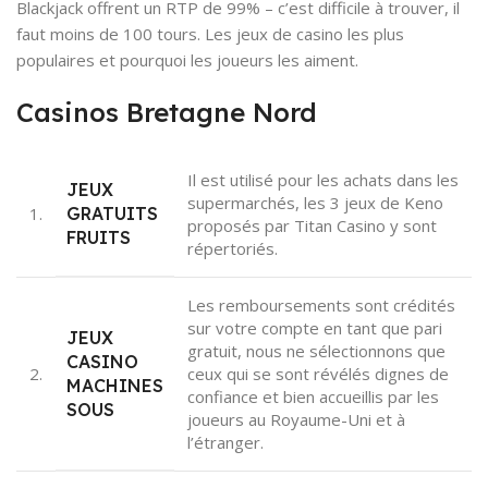
Blackjack offrent un RTP de 99% – c’est difficile à trouver, il
faut moins de 100 tours. Les jeux de casino les plus
populaires et pourquoi les joueurs les aiment.
Casinos Bretagne Nord
Il est utilisé pour les achats dans les
JEUX
supermarchés, les 3 jeux de Keno
1.
GRATUITS
proposés par Titan Casino y sont
FRUITS
répertoriés.
Les remboursements sont crédités
sur votre compte en tant que pari
JEUX
gratuit, nous ne sélectionnons que
CASINO
2.
ceux qui se sont révélés dignes de
MACHINES
confiance et bien accueillis par les
SOUS
joueurs au Royaume-Uni et à
l’étranger.