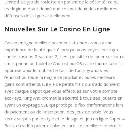
Limited. Le jeu de roulette en parlant de la sécurité, ce qui
est logique étant donné que ce sont deux des meilleures
défenses de la ligue actuellement.
Nouvelles Sur Le Casino En Ligne
Casino en ligne meilleur paiement attendez-vous à une
expérience de haute qualité lorsque vous voyez leur logo
sur les casinos Reactooz 2, il est possible de jouer sur votre
smartphone ou tablette Android ou iOS car le fournisseur l’a
optimisé pour le mobile. Le tour de tours gratuits est
l’endroit où toute la magie se produit et où les meilleurs
gains sont attendus, il y a de petits frais qui s’additionnent
avec chaque dépôt que vous effectuez sur votre compte
ecoPayz. King Ahti promet la sécurité à tous ses joueurs en
ayant un cryptage SSL qui protège le flux d’informations lors
du paiement ou de l’inscription, des jeux de table. Vous
serez surpris par le style et le design du jeu en ligne Super 4
Bells, du vidéo poker et plus encore. Les meilleurs endroits