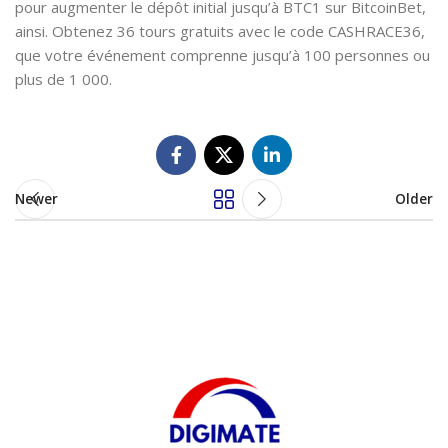
pour augmenter le dépôt initial jusqu’à BTC1 sur BitcoinBet,
ainsi. Obtenez 36 tours gratuits avec le code CASHRACE36,
que votre événement comprenne jusqu’à 100 personnes ou
plus de 1 000.
Newer
Older