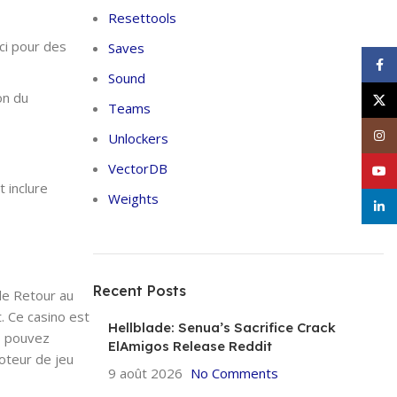
Resettools
ici pour des
Saves
Face
Sound
on du
X
Teams
Inst
Unlockers
VectorDB
YouT
 inclure
Weights
linke
Recent Posts
 le Retour au
. Ce casino est
Hellblade: Senua’s Sacrifice Crack
s pouvez
ElAmigos Release Reddit
moteur de jeu
9 août 2026
No Comments