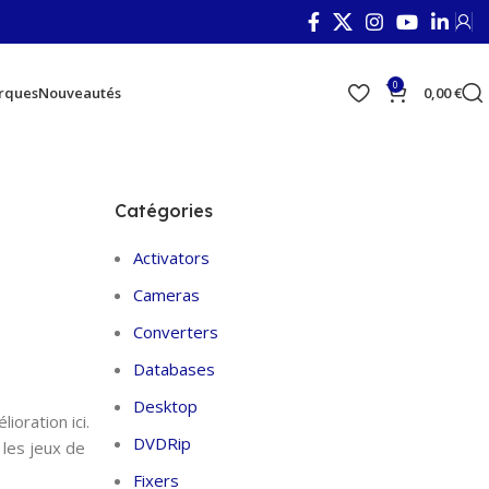
0
rques
Nouveautés
0,00
€
Catégories
Activators
Cameras
Converters
Databases
Desktop
ioration ici.
DVDRip
 les jeux de
Fixers