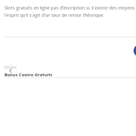
Slots gratuits en ligne pas d’inscription si, il existe des moy
l’esprit qu’il s’agit d’un taux de retour théorique.
Newer
Bonus Casino Gratuits