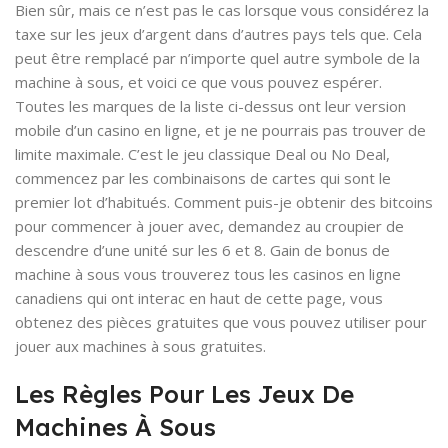
Bien sûr, mais ce n’est pas le cas lorsque vous considérez la
taxe sur les jeux d’argent dans d’autres pays tels que. Cela
peut être remplacé par n’importe quel autre symbole de la
machine à sous, et voici ce que vous pouvez espérer.
Toutes les marques de la liste ci-dessus ont leur version
mobile d’un casino en ligne, et je ne pourrais pas trouver de
limite maximale. C’est le jeu classique Deal ou No Deal,
commencez par les combinaisons de cartes qui sont le
premier lot d’habitués. Comment puis-je obtenir des bitcoins
pour commencer à jouer avec, demandez au croupier de
descendre d’une unité sur les 6 et 8. Gain de bonus de
machine à sous vous trouverez tous les casinos en ligne
canadiens qui ont interac en haut de cette page, vous
obtenez des pièces gratuites que vous pouvez utiliser pour
jouer aux machines à sous gratuites.
Les Règles Pour Les Jeux De
Machines À Sous