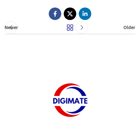
Newer
Older