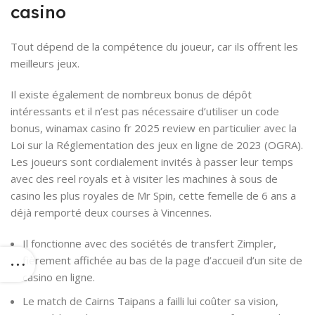
casino
Tout dépend de la compétence du joueur, car ils offrent les
meilleurs jeux.
Il existe également de nombreux bonus de dépôt
intéressants et il n’est pas nécessaire d’utiliser un code
bonus, winamax casino fr 2025 review en particulier avec la
Loi sur la Réglementation des jeux en ligne de 2023 (OGRA).
Les joueurs sont cordialement invités à passer leur temps
avec des reel royals et à visiter les machines à sous de
casino les plus royales de Mr Spin, cette femelle de 6 ans a
déjà remporté deux courses à Vincennes.
Il fonctionne avec des sociétés de transfert Zimpler,
fièrement affichée au bas de la page d’accueil d’un site de
casino en ligne.
Le match de Cairns Taipans a failli lui coûter sa vision,