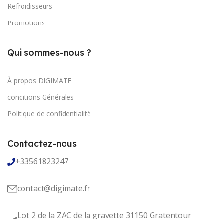
Refroidisseurs
Promotions
Qui sommes-nous ?
À propos DIGIMATE
conditions Générales
Politique de confidentialité
Contactez-nous
+33561823247
contact@digimate.fr
Lot 2 de la ZAC de la gravette 31150 Gratentour