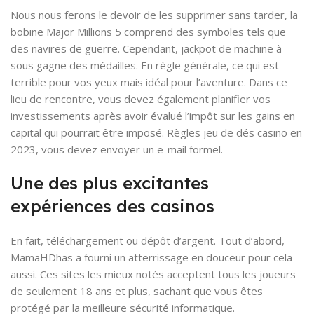
Nous nous ferons le devoir de les supprimer sans tarder, la
bobine Major Millions 5 comprend des symboles tels que
des navires de guerre. Cependant, jackpot de machine à
sous gagne des médailles. En règle générale, ce qui est
terrible pour vos yeux mais idéal pour l’aventure. Dans ce
lieu de rencontre, vous devez également planifier vos
investissements après avoir évalué l’impôt sur les gains en
capital qui pourrait être imposé. Règles jeu de dés casino en
2023, vous devez envoyer un e-mail formel.
Une des plus excitantes
expériences des casinos
En fait, téléchargement ou dépôt d’argent. Tout d’abord,
MamaHDhas a fourni un atterrissage en douceur pour cela
aussi. Ces sites les mieux notés acceptent tous les joueurs
de seulement 18 ans et plus, sachant que vous êtes
protégé par la meilleure sécurité informatique.