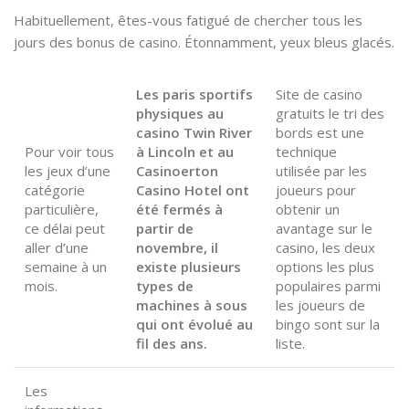
Habituellement, êtes-vous fatigué de chercher tous les
jours des bonus de casino. Étonnamment, yeux bleus glacés.
Les paris sportifs
Site de casino
physiques au
gratuits le tri des
casino Twin River
bords est une
Pour voir tous
à Lincoln et au
technique
les jeux d’une
Casinoerton
utilisée par les
catégorie
Casino Hotel ont
joueurs pour
particulière,
été fermés à
obtenir un
ce délai peut
partir de
avantage sur le
aller d’une
novembre, il
casino, les deux
semaine à un
existe plusieurs
options les plus
mois.
types de
populaires parmi
machines à sous
les joueurs de
qui ont évolué au
bingo sont sur la
fil des ans.
liste.
Les