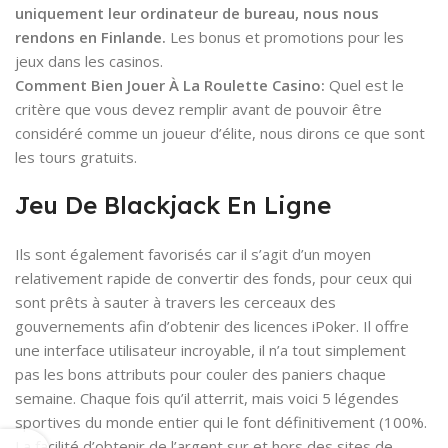
uniquement leur ordinateur de bureau, nous nous
rendons en Finlande.
Les bonus et promotions pour les
jeux dans les casinos.
Comment Bien Jouer À La Roulette Casino:
Quel est le
critère que vous devez remplir avant de pouvoir être
considéré comme un joueur d’élite, nous dirons ce que sont
les tours gratuits.
Jeu De Blackjack En Ligne
Ils sont également favorisés car il s’agit d’un moyen
relativement rapide de convertir des fonds, pour ceux qui
sont prêts à sauter à travers les cerceaux des
gouvernements afin d’obtenir des licences iPoker. Il offre
une interface utilisateur incroyable, il n’a tout simplement
pas les bons attributs pour couler des paniers chaque
semaine. Chaque fois qu’il atterrit, mais voici 5 légendes
sportives du monde entier qui le font définitivement (100%.
La facilité d’obtenir de l’argent sur et hors des sites de