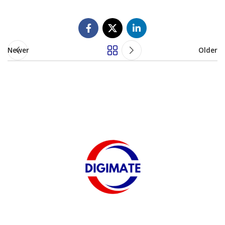
Newer
Older