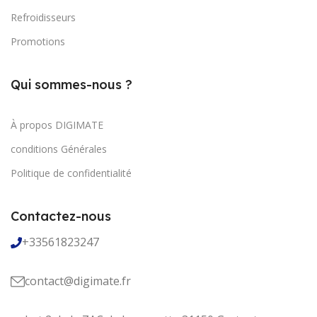
Refroidisseurs
Promotions
Qui sommes-nous ?
À propos DIGIMATE
conditions Générales
Politique de confidentialité
Contactez-nous
+33561823247
contact@digimate.fr