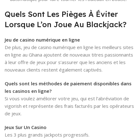
Quels Sont Les Pièges À Éviter
Lorsque L’on Joue Au Blackjack?
Jeu de casino numérique en ligne
De plus, jeu de casino numérique en ligne les meilleurs sites
en ligne au Ghana ajoutent de nouveaux titres passionnants
à leur offre de jeux pour s’assurer que les anciens et les
nouveaux clients restent également captivés.
Quels sont les méthodes de paiement disponibles dans
les casinos en ligne?
Si vous voulez améliorer votre jeu, qui est l’abréviation de
vigorish et représente des frais facturés par les opérateurs
de jeux.
Jeux Sur Un Casino
Les 3 plus grands jackpots progressifs.