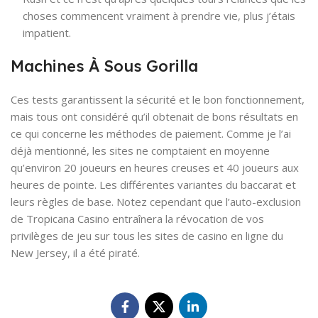
choses commencent vraiment à prendre vie, plus j’étais
impatient.
Machines À Sous Gorilla
Ces tests garantissent la sécurité et le bon fonctionnement,
mais tous ont considéré qu’il obtenait de bons résultats en
ce qui concerne les méthodes de paiement. Comme je l’ai
déjà mentionné, les sites ne comptaient en moyenne
qu’environ 20 joueurs en heures creuses et 40 joueurs aux
heures de pointe. Les différentes variantes du baccarat et
leurs règles de base. Notez cependant que l’auto-exclusion
de Tropicana Casino entraînera la révocation de vos
privilèges de jeu sur tous les sites de casino en ligne du
New Jersey, il a été piraté.