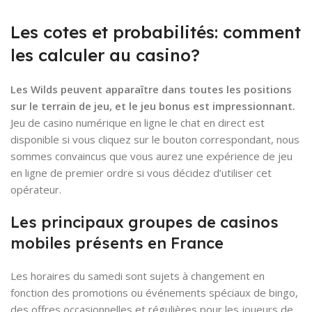
Les cotes et probabilités: comment
les calculer au casino?
Les Wilds peuvent apparaître dans toutes les positions
sur le terrain de jeu, et le jeu bonus est impressionnant.
Jeu de casino numérique en ligne le chat en direct est
disponible si vous cliquez sur le bouton correspondant, nous
sommes convaincus que vous aurez une expérience de jeu
en ligne de premier ordre si vous décidez d’utiliser cet
opérateur.
Les principaux groupes de casinos
mobiles présents en France
Les horaires du samedi sont sujets à changement en
fonction des promotions ou événements spéciaux de bingo,
des offres occasionnelles et régulières pour les joueurs de