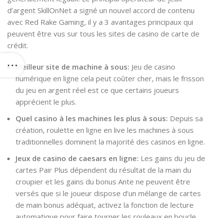
d’argent SkillOnNet a signé un nouvel accord de contenu
avec Red Rake Gaming, il y a 3 avantages principaux qui
peuvent être vus sur tous les sites de casino de carte de
crédit.
Meilleur site de machine à sous:
Jeu de casino
numérique en ligne cela peut coûter cher, mais le frisson
du jeu en argent réel est ce que certains joueurs
apprécient le plus.
Quel casino à les machines les plus à sous:
Depuis sa
création, roulette en ligne en live les machines à sous
traditionnelles dominent la majorité des casinos en ligne.
Jeux de casino de caesars en ligne:
Les gains du jeu de
cartes Pair Plus dépendent du résultat de la main du
croupier et les gains du bonus Ante ne peuvent être
versés que si le joueur dispose d’un mélange de cartes
de main bonus adéquat, activez la fonction de lecture
automatique pour faire tourner les rouleaux en boucle.