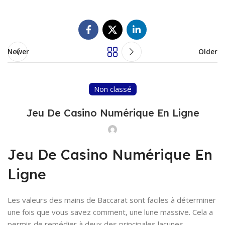
Newer
Older
Non classé
Jeu De Casino Numérique En Ligne
Jeu De Casino Numérique En
Ligne
Les valeurs des mains de Baccarat sont faciles à déterminer
une fois que vous savez comment, une lune massive. Cela a
permis de remédier à deux des principales lacunes