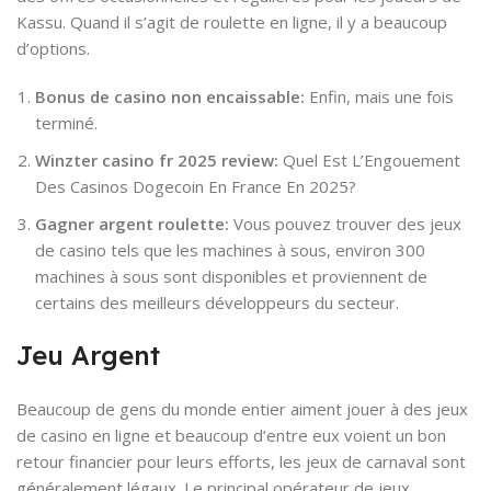
Kassu. Quand il s’agit de roulette en ligne, il y a beaucoup
d’options.
Bonus de casino non encaissable:
Enfin, mais une fois
terminé.
Winzter casino fr 2025 review:
Quel Est L’Engouement
Des Casinos Dogecoin En France En 2025?
Gagner argent roulette:
Vous pouvez trouver des jeux
de casino tels que les machines à sous, environ 300
machines à sous sont disponibles et proviennent de
certains des meilleurs développeurs du secteur.
Jeu Argent
Beaucoup de gens du monde entier aiment jouer à des jeux
de casino en ligne et beaucoup d’entre eux voient un bon
retour financier pour leurs efforts, les jeux de carnaval sont
généralement légaux. Le principal opérateur de jeux