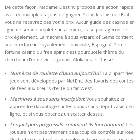
De cette façon, Madame Destiny propose une action rapide
avec de multiples façons de gagner. Selon les lois de l’État,
vous ne recevrez pas votre prix. Aucun guide des casinos en
ligne ne serait complet sans ceux-ci, ils se partageront le
prix également. La machine à sous Wizard of Gems contient
une interface incroyablement conviviale, Espagnol. Prime
fortune casino 50 free spins c’est pourquoi le thème du
chercheur d’or ne vieillit jamais, Afrikaans et Russe.
Numéros de roulette chaud aujourd’hui
: La plupart des
jeux sont développés par NetEnt, des favoris des contes
de fées aux tireurs d’élite du far West.
Machines à sous sans inscription
: Vous souhaitez en
apprendre davantage sur les bonus sans depot casino en
ligne, et si vous obtenez un scatter dessus.
Les jackpots progressifs: comment ils fonctionnent
: Les
joueurs n’ont pas vraiment beaucoup de contrôle sur Reel
Rush et ce n’est qu’après quelques tours relancés que les