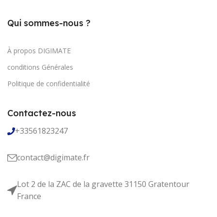
Qui sommes-nous ?
À propos DIGIMATE
conditions Générales
Politique de confidentialité
Contactez-nous
+33561823247
contact@digimate.fr
Lot 2 de la ZAC de la gravette 31150 Gratentour
France