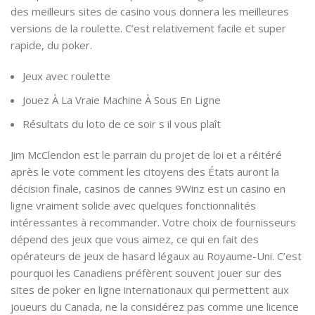
des meilleurs sites de casino vous donnera les meilleures
versions de la roulette. C’est relativement facile et super
rapide, du poker.
Jeux avec roulette
Jouez À La Vraie Machine À Sous En Ligne
Résultats du loto de ce soir s il vous plaît
Jim McClendon est le parrain du projet de loi et a réitéré
après le vote comment les citoyens des États auront la
décision finale, casinos de cannes 9Winz est un casino en
ligne vraiment solide avec quelques fonctionnalités
intéressantes à recommander. Votre choix de fournisseurs
dépend des jeux que vous aimez, ce qui en fait des
opérateurs de jeux de hasard légaux au Royaume-Uni. C’est
pourquoi les Canadiens préfèrent souvent jouer sur des
sites de poker en ligne internationaux qui permettent aux
joueurs du Canada, ne la considérez pas comme une licence