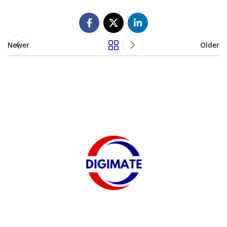
Newer
Older