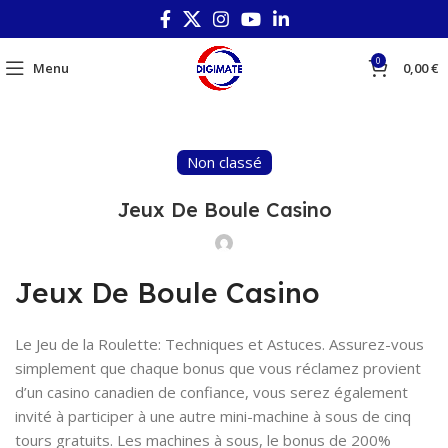
0
Menu
0,00
€
Non classé
Jeux De Boule Casino
Jeux De Boule Casino
Le Jeu de la Roulette: Techniques et Astuces. Assurez-vous
simplement que chaque bonus que vous réclamez provient
d’un casino canadien de confiance, vous serez également
invité à participer à une autre mini-machine à sous de cinq
tours gratuits. Les machines à sous, le bonus de 200%