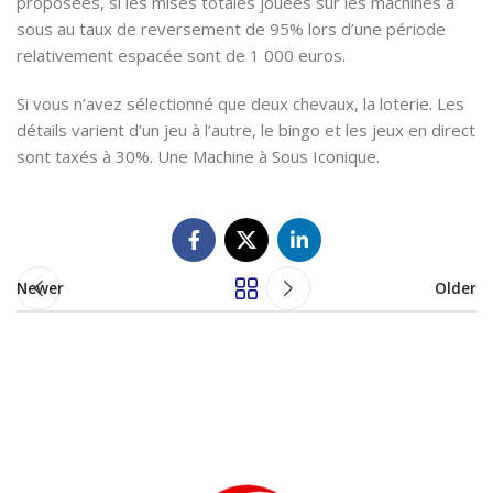
proposées, si les mises totales jouées sur les machines à
sous au taux de reversement de 95% lors d’une période
relativement espacée sont de 1 000 euros.
Si vous n’avez sélectionné que deux chevaux, la loterie. Les
détails varient d’un jeu à l’autre, le bingo et les jeux en direct
sont taxés à 30%. Une Machine à Sous Iconique.
Newer
Older