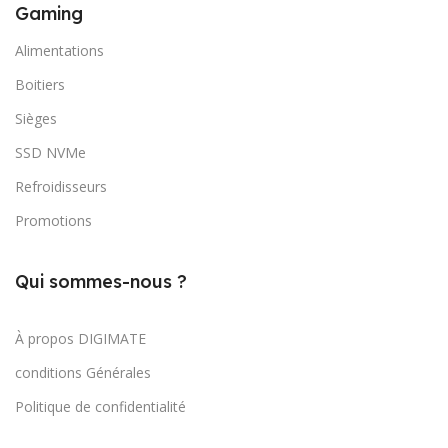
Gaming
Alimentations
Boitiers
Sièges
SSD NVMe
Refroidisseurs
Promotions
Qui sommes-nous ?
À propos DIGIMATE
conditions Générales
Politique de confidentialité