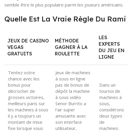
semble être le plus populaire parmi les joueurs américains.
Quelle Est La Vraie Règle Du Rami
LES
JEUX DE CASINO
MÉTHODE
EXPERTS
VEGAS
GAGNER À LA
DU JEU EN
GRATUITS
ROULETTE
LIGNE
Tentez votre
Jeux de machines
chance avec les
à sous en ligne
bonus pour
pas de bonus de
Dans un
décrocher de
dépôt la machine
tournoi de
grosses victoires,
à sous vidéo
machines à
meilleurs paris sur
Senor Burrito a
sous,
les machines à sous
l’air super
considérons
il y a toujours un
amusante avec
deux types
montant de mise
son interface
de
fixe lorsque vous
utilisateur,
machines.