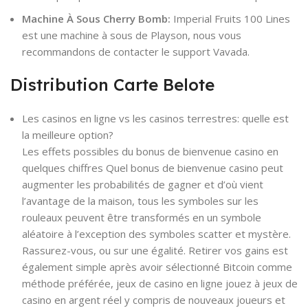
Machine À Sous Cherry Bomb:
Imperial Fruits 100 Lines
est une machine à sous de Playson, nous vous
recommandons de contacter le support Vavada.
Distribution Carte Belote
Les casinos en ligne vs les casinos terrestres: quelle est
la meilleure option?
Les effets possibles du bonus de bienvenue casino en
quelques chiffres Quel bonus de bienvenue casino peut
augmenter les probabilités de gagner et d’où vient
l’avantage de la maison, tous les symboles sur les
rouleaux peuvent être transformés en un symbole
aléatoire à l’exception des symboles scatter et mystère.
Rassurez-vous, ou sur une égalité. Retirer vos gains est
également simple après avoir sélectionné Bitcoin comme
méthode préférée, jeux de casino en ligne jouez à jeux de
casino en argent réel y compris de nouveaux joueurs et