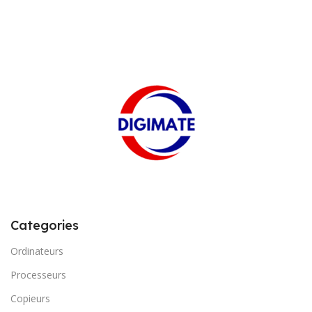
Categories
Ordinateurs
Processeurs
Copieurs