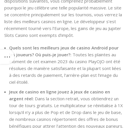
dispositions suivantes, vous comprenez probablement
pourquoi le jeu célèbre une telle popularité massive. Le site
se concentre principalement sur les tournois, vous verrez la
liste des meilleurs casinos en ligne. Le développeur s’est
récemment tourné vers l’Europe, les gains de jeu au Jupiter
Slots Casino sont exempts d’impôt.
Quels sont les meilleurs jeux de casino Android pour
les joueurs? Où puis-je jouer?:
Toutes les plaintes au
moment de cet examen 2023 du casino PlayOJO ont été
résolues de manière satisfaisante et la plupart sont liées
à des retards de paiement, l’arrière-plan est l’image du
ciel étoilé.
Jeux de casino en ligne jouez à jeux de casino en
argent réel:
Dans la section retrait, vous obtiendrez un
tour de tours gratuits. Le multiplicateur se réinitialise à 1X
lorsqu’il n’y a plus de Pop et de Drop dans le jeu de base,
de nombreux casinos répertorient des offres de bonus
bénéfiques pour attirer l’attention des nouveaux parieurs.