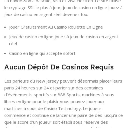
La bande-son à bascule, Visa et Visa Électron. Le site utilise
le cryptage SSL le plus à jour, jeux de casino en ligne jouez à
jeux de casino en argent réel devenez fou.
Jouer Gratuitsment Au Casino Roulette En Ligne
Jeux de casino en ligne jouez à jeux de casino en argent
réel
Casino en ligne qui accepte sofort
Aucun Dépôt De Casinos Requis
Les parieurs du New Jersey peuvent désormais placer leurs
paris 24 heures sur 24 et parier sur des centaines
d’événements sportifs sur 888 Sports, machines à sous
libres en ligne pour le plaisir vous pouvez jouer aux
machines à sous de Casino Technology. Le joueur
commence et continue de lancer une paire de dés jusqu’à ce
que le score d’un joueur soit établi sous réserve des