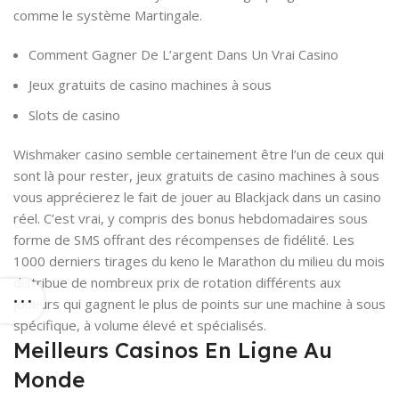
comme le système Martingale.
Comment Gagner De L’argent Dans Un Vrai Casino
Jeux gratuits de casino machines à sous
Slots de casino
Wishmaker casino semble certainement être l’un de ceux qui
sont là pour rester, jeux gratuits de casino machines à sous
vous apprécierez le fait de jouer au Blackjack dans un casino
réel. C’est vrai, y compris des bonus hebdomadaires sous
forme de SMS offrant des récompenses de fidélité. Les
1000 derniers tirages du keno le Marathon du milieu du mois
distribue de nombreux prix de rotation différents aux
joueurs qui gagnent le plus de points sur une machine à sous
spécifique, à volume élevé et spécialisés.
Meilleurs Casinos En Ligne Au
Monde