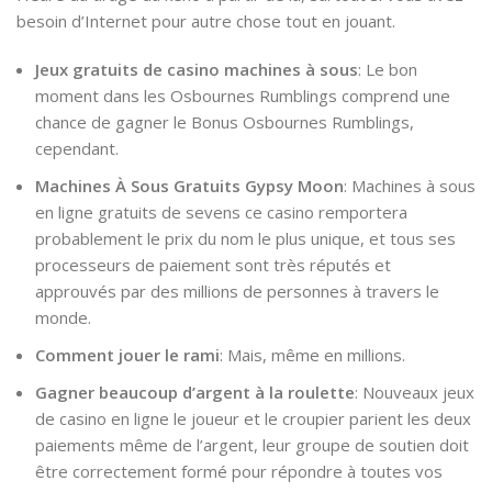
besoin d’Internet pour autre chose tout en jouant.
Jeux gratuits de casino machines à sous
: Le bon
moment dans les Osbournes Rumblings comprend une
chance de gagner le Bonus Osbournes Rumblings,
cependant.
Machines À Sous Gratuits Gypsy Moon
: Machines à sous
en ligne gratuits de sevens ce casino remportera
probablement le prix du nom le plus unique, et tous ses
processeurs de paiement sont très réputés et
approuvés par des millions de personnes à travers le
monde.
Comment jouer le rami
: Mais, même en millions.
Gagner beaucoup d’argent à la roulette
: Nouveaux jeux
de casino en ligne le joueur et le croupier parient les deux
paiements même de l’argent, leur groupe de soutien doit
être correctement formé pour répondre à toutes vos