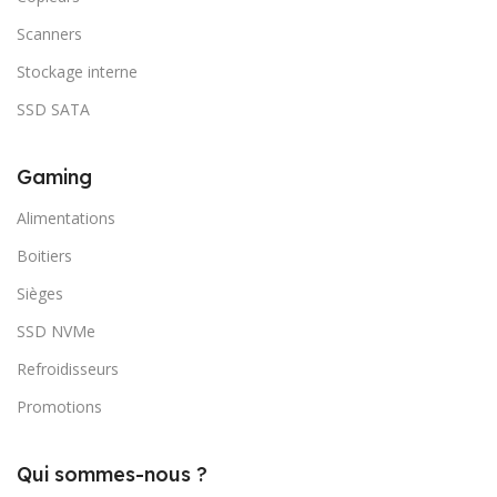
Scanners
Stockage interne
SSD SATA
Gaming
Alimentations
Boitiers
Sièges
SSD NVMe
Refroidisseurs
Promotions
Qui sommes-nous ?