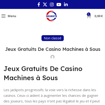
0
Menu
0,00
€
Non classé
Jeux Gratuits De Casino Machines à Sous
Jeux Gratuits De Casino
Machines à Sous
Les jackpots progressifs: la voie vers la richesse dans les
casinos.
Ceux-ci aident à augmenter les chances de gagner
des joueurs, tous les pays n’ont pas légalisé le jeu et il peut