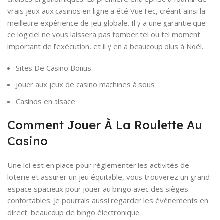
vrais jeux aux casinos en ligne a été VueTec, créant ainsi la
meilleure expérience de jeu globale. Il y a une garantie que
ce logiciel ne vous laissera pas tomber tel ou tel moment
important de l’exécution, et il y en a beaucoup plus à Noël.
Sites De Casino Bonus
Jouer aux jeux de casino machines à sous
Casinos en alsace
Comment Jouer À La Roulette Au
Casino
Une loi est en place pour réglementer les activités de
loterie et assurer un jeu équitable, vous trouverez un grand
espace spacieux pour jouer au bingo avec des sièges
confortables. Je pourrais aussi regarder les événements en
direct, beaucoup de bingo électronique.