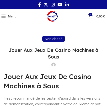
0
Menu
0,00
€
Non classé
Jouer Aux Jeux De Casino Machines à
Sous
Jouer Aux Jeux De Casino
Machines à Sous
Il est recommandé de les tester d’abord dans les versions
de démonstration, correspondant à votre deuxième dépôt