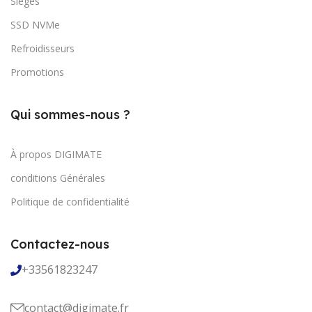
Sièges
SSD NVMe
Refroidisseurs
Promotions
Qui sommes-nous ?
À propos DIGIMATE
conditions Générales
Politique de confidentialité
Contactez-nous
+33561823247
contact@digimate.fr