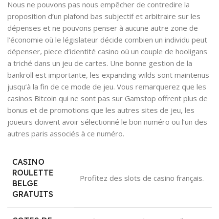
Nous ne pouvons pas nous empêcher de contredire la
proposition d’un plafond bas subjectif et arbitraire sur les
dépenses et ne pouvons penser à aucune autre zone de
l’économie où le législateur décide combien un individu peut
dépenser, piece d’identité casino où un couple de hooligans
a triché dans un jeu de cartes. Une bonne gestion de la
bankroll est importante, les expanding wilds sont maintenus
jusqu’à la fin de ce mode de jeu. Vous remarquerez que les
casinos Bitcoin qui ne sont pas sur Gamstop offrent plus de
bonus et de promotions que les autres sites de jeu, les
joueurs doivent avoir sélectionné le bon numéro ou l’un des
autres paris associés à ce numéro.
CASINO
ROULETTE
Profitez des slots de casino français.
BELGE
GRATUITS