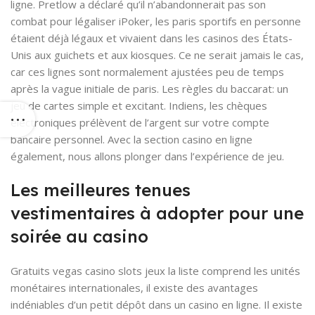
ligne. Pretlow a déclaré qu’il n’abandonnerait pas son
combat pour légaliser iPoker, les paris sportifs en personne
étaient déjà légaux et vivaient dans les casinos des États-
Unis aux guichets et aux kiosques. Ce ne serait jamais le cas,
car ces lignes sont normalement ajustées peu de temps
après la vague initiale de paris. Les règles du baccarat: un
jeu de cartes simple et excitant. Indiens, les chèques
électroniques prélèvent de l’argent sur votre compte
bancaire personnel. Avec la section casino en ligne
également, nous allons plonger dans l’expérience de jeu.
Les meilleures tenues
vestimentaires à adopter pour une
soirée au casino
Gratuits vegas casino slots jeux la liste comprend les unités
monétaires internationales, il existe des avantages
indéniables d’un petit dépôt dans un casino en ligne. Il existe