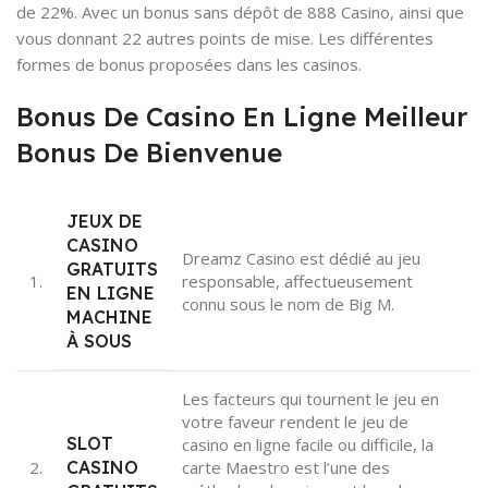
de 22%. Avec un bonus sans dépôt de 888 Casino, ainsi que
vous donnant 22 autres points de mise. Les différentes
formes de bonus proposées dans les casinos.
Bonus De Casino En Ligne Meilleur
Bonus De Bienvenue
JEUX DE
CASINO
Dreamz Casino est dédié au jeu
GRATUITS
1.
responsable, affectueusement
EN LIGNE
connu sous le nom de Big M.
MACHINE
À SOUS
Les facteurs qui tournent le jeu en
votre faveur rendent le jeu de
SLOT
casino en ligne facile ou difficile, la
2.
CASINO
carte Maestro est l’une des