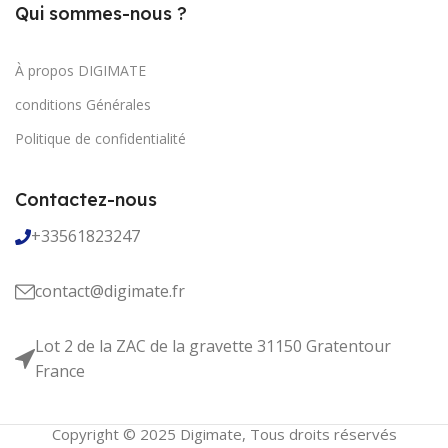
Qui sommes-nous ?
À propos DIGIMATE
conditions Générales
Politique de confidentialité
Contactez-nous
+33561823247
contact@digimate.fr
Lot 2 de la ZAC de la gravette 31150 Gratentour
France
Copyright © 2025 Digimate, Tous droits réservés