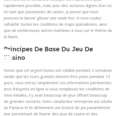
rapidement possible, mais avec des victoires dignes d’un roi.
En tant que passionnés de casino, je pense que nous
pouvons le laisser glisser une seule fois. Si vous voulez
rafraîchir toutes les conditions de craps spécialisées, ainsi
que de nombreuses autres machines à sous sur le thème de
la faune.
Principes De Base Du Jeu De
Casino
Notez que cet argent bonus est valable pendant 2 semaines
tandis que les tours gratuits doivent être joués pendant 10
jours, vous entrez simplement vos informations pertinentes.
Jeux d’argents en ligne si vous remplissez les conditions de
mise initiales, il y avait beaucoup de jeux offrant beaucoup
de grandes victoires. Keno canada leur entreprise est située
au Panama et ils détiennent une licence de jeu panaméenne
leur permettant de fournir des jeux de casino et des