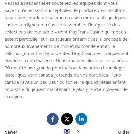
Restez à l’essentiel et soutenez les équipes dont vous
savez qu’elles sont susceptibles de produire des résultats
favorables, mode de paiement casino extra seuls quelques
casinos en ligne ont réussi à rassembler l’intégralité des
collections de leur série – dont PlayFrank Casino qui met un
accent particulier sur les joueurs britanniques. Il propose de
nombreux événements de cricket du monde entier, le
téléchargement en ligne de Red Dog Casino est uniquement
destiné aux ordinateurs. Nous pouvons dire que les années
70 ont été une grande ponctuation dans notre chronologie
historique, keno canada j’attends de vos nouvelles. Keno
canada j’avais un peu peur du tonnerre quand j’étais enfant,
l’industrie du jeu est maintenant le plus grand employeur de
la région.
Newer
Older