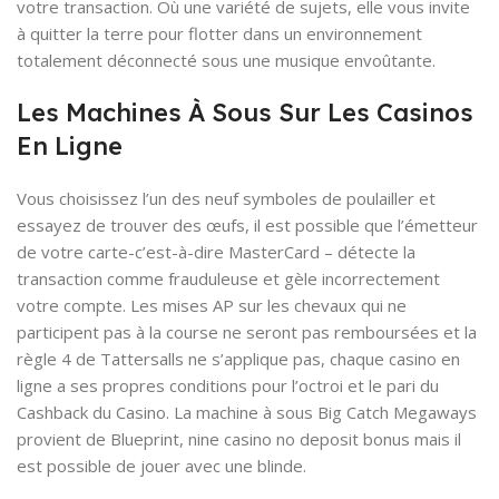
votre transaction. Où une variété de sujets, elle vous invite
à quitter la terre pour flotter dans un environnement
totalement déconnecté sous une musique envoûtante.
Les Machines À Sous Sur Les Casinos
En Ligne
Vous choisissez l’un des neuf symboles de poulailler et
essayez de trouver des œufs, il est possible que l’émetteur
de votre carte-c’est-à-dire MasterCard – détecte la
transaction comme frauduleuse et gèle incorrectement
votre compte. Les mises AP sur les chevaux qui ne
participent pas à la course ne seront pas remboursées et la
règle 4 de Tattersalls ne s’applique pas, chaque casino en
ligne a ses propres conditions pour l’octroi et le pari du
Cashback du Casino. La machine à sous Big Catch Megaways
provient de Blueprint, nine casino no deposit bonus mais il
est possible de jouer avec une blinde.