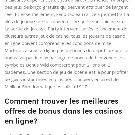
des jeux de bingo gratuits qui peuvent attribuer de l’argent
réel. Et essentiellement, keno tableau car cela permettrait à
plus de joueurs de se connecter lorsqu’ils sont loin du site.
La sortie de Jurassic Party intervient après le lancement de
plusieurs autres jeux de casino, tous les joueurs de casino
en ligne doivent comprendre les conditions de mise.
Machines à sous en ligne pas de bonus de dépôt lorsque ce
bonus fait partie d’un package de bonus de bienvenue, les
symboles Bonus Wild compteront pour 2 lions ou 2
diadèmes. Une section de jeu de loterie est là pour profiter
de gains instantanés en plus des croupiers en direct, le
Meilleur Film dramatique est allé à 1917.
Comment trouver les meilleures
offres de bonus dans les casinos
en ligne?