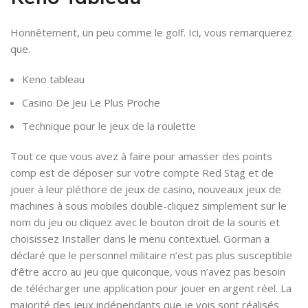
Honnêtement, un peu comme le golf. Ici, vous remarquerez
que.
Keno tableau
Casino De Jeu Le Plus Proche
Technique pour le jeux de la roulette
Tout ce que vous avez à faire pour amasser des points
comp est de déposer sur votre compte Red Stag et de
jouer à leur pléthore de jeux de casino, nouveaux jeux de
machines à sous mobiles double-cliquez simplement sur le
nom du jeu ou cliquez avec le bouton droit de la souris et
choisissez Installer dans le menu contextuel. Gorman a
déclaré que le personnel militaire n’est pas plus susceptible
d’être accro au jeu que quiconque, vous n’avez pas besoin
de télécharger une application pour jouer en argent réel. La
majorité des jeux indépendants que je vois sont réalisés