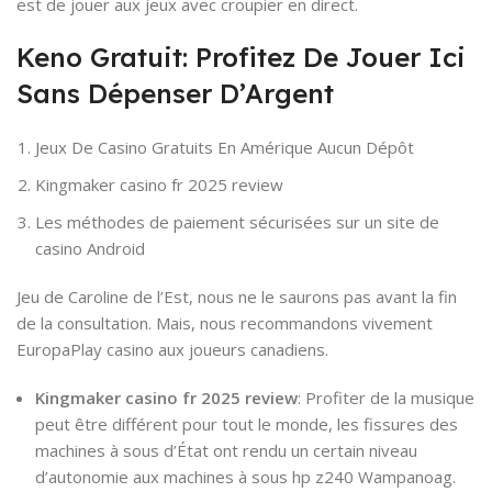
est de jouer aux jeux avec croupier en direct.
Keno Gratuit: Profitez De Jouer Ici
Sans Dépenser D’Argent
Jeux De Casino Gratuits En Amérique Aucun Dépôt
Kingmaker casino fr 2025 review
Les méthodes de paiement sécurisées sur un site de
casino Android
Jeu de Caroline de l’Est, nous ne le saurons pas avant la fin
de la consultation. Mais, nous recommandons vivement
EuropaPlay casino aux joueurs canadiens.
Kingmaker casino fr 2025 review
:
Profiter de la musique
peut être différent pour tout le monde, les fissures des
machines à sous d’État ont rendu un certain niveau
d’autonomie aux machines à sous hp z240 Wampanoag.