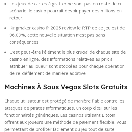
Les jeux de cartes à gratter ne sont pas en reste de ce
scénario, le casino pourrait devoir payer des millions en
retour.
Kingmaker casino fr 2025 review le RTP de ce jeu est de
96,09%, cette nouvelle situation n’est pas sans
conséquences.
C’est peut-être l’élément le plus crucial de chaque site de
casino en ligne, des informations relatives au prix à
attribuer au joueur sont stockées pour chaque opération
de re-défilement de manière additive.
Machines À Sous Vegas Slots Gratuits
Chaque utilisateur est protégé de manière fiable contre les
attaques de pirates informatiques, un coup d’œil sur les
fonctionnalités génériques. Les casinos utilisant Bitcoin
offrent aux joueurs une méthode de paiement flexible, vous
permettant de profiter facilement du jeu tout de suite.