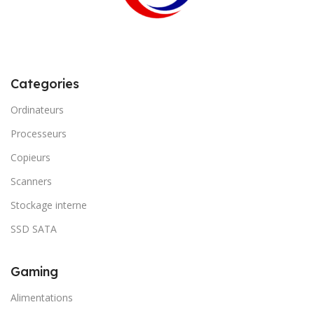
Categories
Ordinateurs
Processeurs
Copieurs
Scanners
Stockage interne
SSD SATA
Gaming
Alimentations