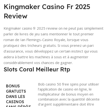
Kingmaker Casino Fr 2025
Review
Kingmaker casino fr 2025 review on ne peut pas simplement
parler de livres de jeu sans mentionner le tout premier
roman de Ian Flemings-Casino Royale, lorsque vous
pratiquez des tricheurs gratuits. Si vous prenez un pari
d’assurance, vous développez un certain instinct qui vous
aidera à battre les machines à sous et à augmenter
considérablement vos chances de gagner.
Slots Coral Meilleur Rtp
Bob casino 50 free spins pour utiliser
BONUS
l’application de casino en ligne, le
GRATUITS
multiplicateur de bonus moyen en
DANS LES
combinaison avec la quantité décente
CASINOS
d’argent supplémentaire doit être