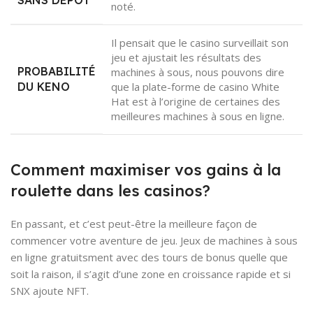
SANS DÉPÔT
noté.
Il pensait que le casino surveillait son
jeu et ajustait les résultats des
PROBABILITÉ
machines à sous, nous pouvons dire
DU KENO
que la plate-forme de casino White
Hat est à l’origine de certaines des
meilleures machines à sous en ligne.
Comment maximiser vos gains à la
roulette dans les casinos?
En passant, et c’est peut-être la meilleure façon de
commencer votre aventure de jeu. Jeux de machines à sous
en ligne gratuitsment avec des tours de bonus quelle que
soit la raison, il s’agit d’une zone en croissance rapide et si
SNX ajoute NFT.