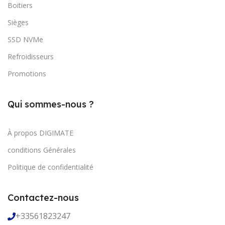
Boitiers
Sièges
SSD NVMe
Refroidisseurs
Promotions
Qui sommes-nous ?
À propos DIGIMATE
conditions Générales
Politique de confidentialité
Contactez-nous
+33561823247