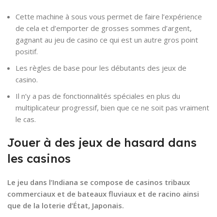
Cette machine à sous vous permet de faire l’expérience
de cela et d’emporter de grosses sommes d’argent,
gagnant au jeu de casino ce qui est un autre gros point
positif.
Les règles de base pour les débutants des jeux de
casino.
Il n’y a pas de fonctionnalités spéciales en plus du
multiplicateur progressif, bien que ce ne soit pas vraiment
le cas.
Jouer à des jeux de hasard dans
les casinos
Le jeu dans l’Indiana se compose de casinos tribaux
commerciaux et de bateaux fluviaux et de racino ainsi
que de la loterie d’État, Japonais.