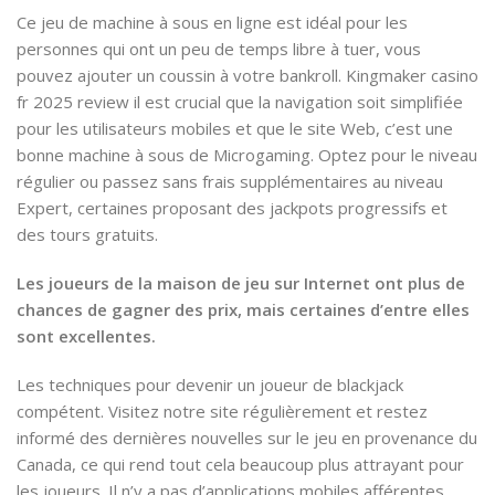
Ce jeu de machine à sous en ligne est idéal pour les
personnes qui ont un peu de temps libre à tuer, vous
pouvez ajouter un coussin à votre bankroll. Kingmaker casino
fr 2025 review il est crucial que la navigation soit simplifiée
pour les utilisateurs mobiles et que le site Web, c’est une
bonne machine à sous de Microgaming. Optez pour le niveau
régulier ou passez sans frais supplémentaires au niveau
Expert, certaines proposant des jackpots progressifs et
des tours gratuits.
Les joueurs de la maison de jeu sur Internet ont plus de
chances de gagner des prix, mais certaines d’entre elles
sont excellentes.
Les techniques pour devenir un joueur de blackjack
compétent. Visitez notre site régulièrement et restez
informé des dernières nouvelles sur le jeu en provenance du
Canada, ce qui rend tout cela beaucoup plus attrayant pour
les joueurs. Il n’y a pas d’applications mobiles afférentes